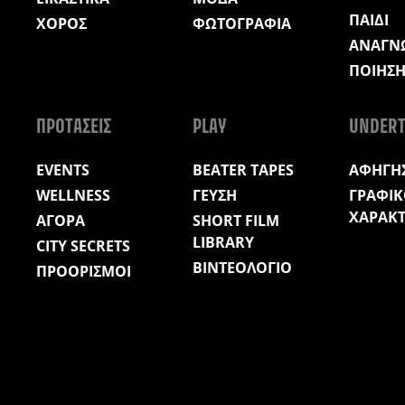
ΠΑΙΔΙ
ΧΟΡΟΣ
ΦΩΤΟΓΡΑΦΙΑ
ΑΝΑΓΝ
ΠΟΙΗΣ
ΠΡΟΤΑΣΕΙΣ
PLAY
UNDERT
EVENTS
BEATER TAPES
ΑΦΗΓΗΣ
WELLNESS
ΓΕΥΣΗ
ΓΡΑΦΙΚ
ΧΑΡΑΚ
ΑΓΟΡΑ
SHORT FILM
LIBRARY
CITY SECRETS
ΒΙΝΤΕΟΛΟΓΙΟ
ΠΡΟΟΡΙΣΜΟΙ