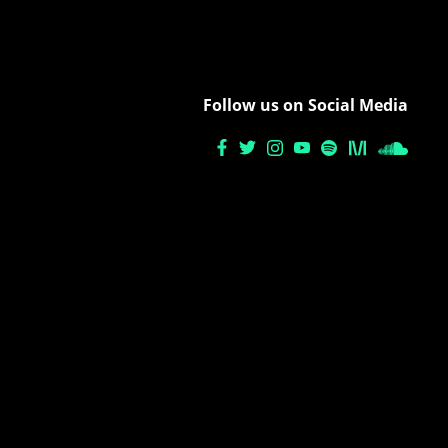
Follow us on Social Media