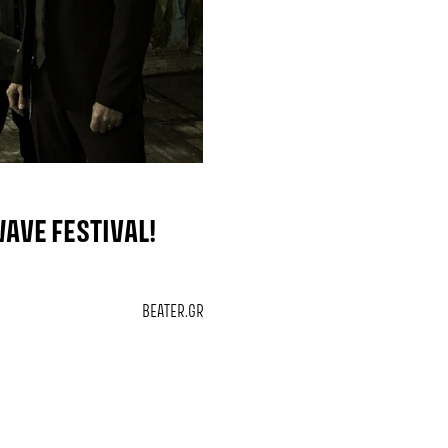
AVE FESTIVAL!
BEATER.GR