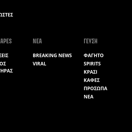
ΩΣΤΕΣ
Η
APES
ΝΕΑ
ΓΕΥΣΗ
ΕΙΣ
BREAKING NEWS
ΦΑΓΗΤΟ
ΟΣ
VIRAL
SPIRITS
ΤΗΡΑΣ
ΚΡΑΣΙ
ΚΑΦΕΣ
ΠΡΟΣΩΠΑ
ΝΕΑ