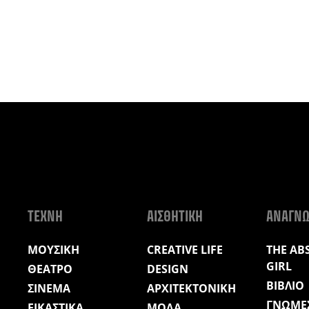
ΤΕΧΝΗ
ΑΙΣΘΗΤΙΚΗ
ΑΝΑΓΝ
ΜΟΥΣΙΚΗ
CREATIVE LIFE
THE AB
GIRL
ΘΕΑΤΡΟ
DESIGN
ΒΙΒΛΙΟ
ΣΙΝΕΜΑ
ΑΡΧΙΤΕΚΤΟΝΙΚΗ
ΓΝΩΜΕ
ΕΙΚΑΣΤΙΚΑ
ΜΟΔΑ