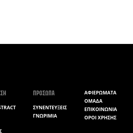
ΑΦΙΕΡΩΜΑΤΑ
ΩΣΗ
ΠΡΟΣΩΠΑ
ΟΜΑΔΑ
STRACT
ΣΥΝΕΝΤΕΥΞΕΙΣ
ΕΠΙΚΟΙΝΩΝΙΑ
ΓΝΩΡΙΜΙΑ
ΟΡΟΙ ΧΡΗΣΗΣ
Σ