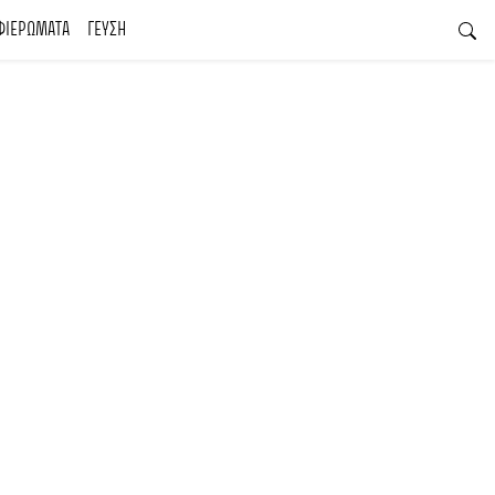
ΦΙΕΡΩΜΑΤΑ
ΓΕΥΣΗ