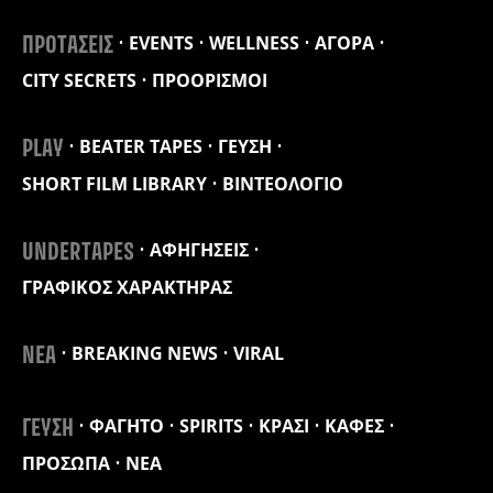
EVENTS
WELLNESS
ΑΓΟΡΑ
ΠΡΟΤΑΣΕΙΣ
CITY SECRETS
ΠΡΟΟΡΙΣΜΟΙ
BEATER TAPES
ΓΕΥΣΗ
PLAY
SHORT FILM LIBRARY
ΒΙΝΤΕΟΛΟΓΙΟ
ΑΦΗΓΗΣΕΙΣ
UNDERTAPES
ΓΡΑΦΙΚΟΣ ΧΑΡΑΚΤΗΡΑΣ
BREAKING NEWS
VIRAL
ΝΕΑ
ΦΑΓΗΤΟ
SPIRITS
ΚΡΑΣΙ
ΚΑΦΕΣ
ΓΕΥΣΗ
ΠΡΟΣΩΠΑ
ΝΕΑ