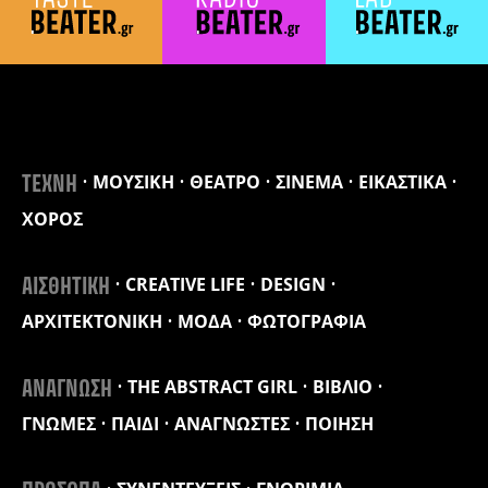
ΜΟΥΣΙΚΗ
ΘΕΑΤΡΟ
ΣΙΝΕΜΑ
ΕΙΚΑΣΤΙΚΑ
ΤΕΧΝΗ
ΧΟΡΟΣ
CREATIVE LIFE
DESIGN
ΑΙΣΘΗΤΙΚΗ
ΑΡΧΙΤΕΚΤΟΝΙΚΗ
ΜΟΔΑ
ΦΩΤΟΓΡΑΦΙΑ
THE ABSTRACT GIRL
ΒΙΒΛΙΟ
ΑΝΑΓΝΩΣΗ
ΓΝΩΜΕΣ
ΠΑΙΔΙ
ΑΝΑΓΝΩΣΤΕΣ
ΠΟΙΗΣΗ