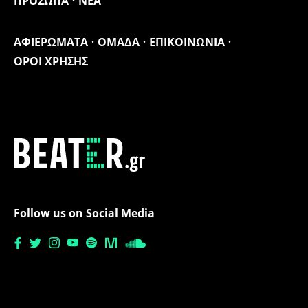
ΠΡΟΣΩΠΑ
ΝΕΑ
ΑΦΙΕΡΩΜΑΤΑ
ΟΜΑΔΑ
ΕΠΙΚΟΙΝΩΝΙΑ
ΟΡΟΙ ΧΡΗΣΗΣ
Follow us on Social Media