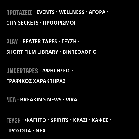
EVENTS
WELLNESS
ΑΓΟΡΑ
ΠΡΟΤΑΣΕΙΣ
CITY SECRETS
ΠΡΟΟΡΙΣΜΟΙ
BEATER TAPES
ΓΕΥΣΗ
PLAY
SHORT FILM LIBRARY
ΒΙΝΤΕΟΛΟΓΙΟ
ΑΦΗΓΗΣΕΙΣ
UNDERTAPES
ΓΡΑΦΙΚΟΣ ΧΑΡΑΚΤΗΡΑΣ
BREAKING NEWS
VIRAL
ΝΕΑ
ΦΑΓΗΤΟ
SPIRITS
ΚΡΑΣΙ
ΚΑΦΕΣ
ΓΕΥΣΗ
ΠΡΟΣΩΠΑ
ΝΕΑ