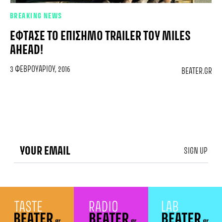
BREAKING NEWS
ΈΦΤΑΣΕ ΤΟ ΕΠΊΣΗΜΟ TRAILER ΤΟΥ MILES
AHEAD!
3 ΦΕΒΡΟΥΑΡΊΟΥ, 2016
BEATER.GR
SIGN UP