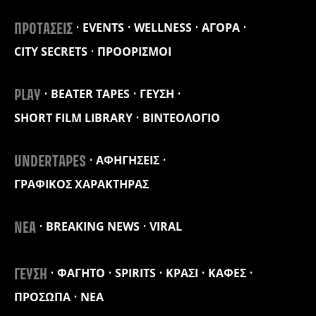
EVENTS
WELLNESS
ΑΓΟΡΑ
ΠΡΟΤΑΣΕΙΣ
CITY SECRETS
ΠΡΟΟΡΙΣΜΟΙ
BEATER TAPES
ΓΕΥΣΗ
PLAY
SHORT FILM LIBRARY
ΒΙΝΤΕΟΛΟΓΙΟ
ΑΦΗΓΗΣΕΙΣ
UNDERTAPES
ΓΡΑΦΙΚΟΣ ΧΑΡΑΚΤΗΡΑΣ
BREAKING NEWS
VIRAL
ΝΕΑ
ΦΑΓΗΤΟ
SPIRITS
ΚΡΑΣΙ
ΚΑΦΕΣ
ΓΕΥΣΗ
ΠΡΟΣΩΠΑ
ΝΕΑ