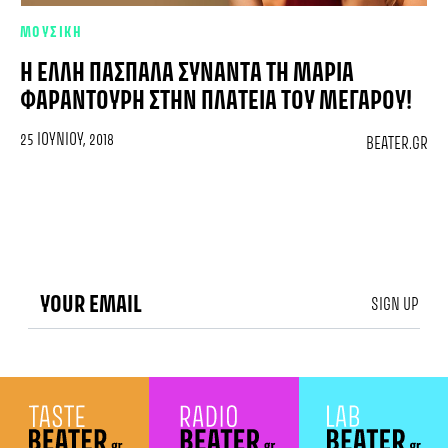
ΜΟΥΣΙΚΗ
H ΈΛΛΗ ΠΑΣΠΑΛΆ ΣΥΝΑΝΤΆ ΤΗ ΜΑΡΊΑ
ΦΑΡΑΝΤΟΎΡΗ ΣΤΗΝ ΠΛΑΤΕΊΑ ΤΟΥ ΜΕΓΆΡΟΥ!
25 ΙΟΥΝΊΟΥ, 2018
BEATER.GR
SIGN UP