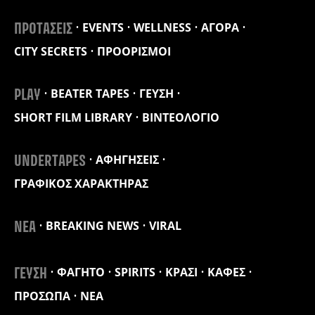
EVENTS
WELLNESS
ΑΓΟΡΑ
ΠΡΟΤΑΣΕΙΣ
CITY SECRETS
ΠΡΟΟΡΙΣΜΟΙ
BEATER TAPES
ΓΕΥΣΗ
PLAY
SHORT FILM LIBRARY
ΒΙΝΤΕΟΛΟΓΙΟ
ΑΦΗΓΗΣΕΙΣ
UNDERTAPES
ΓΡΑΦΙΚΟΣ ΧΑΡΑΚΤΗΡΑΣ
BREAKING NEWS
VIRAL
ΝΕΑ
ΦΑΓΗΤΟ
SPIRITS
ΚΡΑΣΙ
ΚΑΦΕΣ
ΓΕΥΣΗ
ΠΡΟΣΩΠΑ
ΝΕΑ