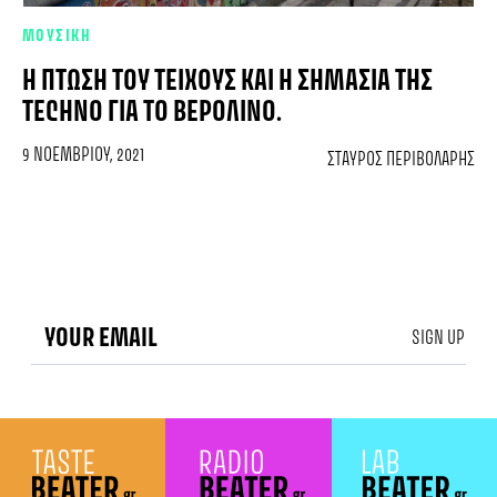
ΜΟΥΣΙΚΗ
Η ΠΤΏΣΗ ΤΟΥ ΤΕΊΧΟΥΣ ΚΑΙ Η ΣΗΜΑΣΊΑ ΤΗΣ
TECHNO ΓΙΑ ΤΟ ΒΕΡΟΛΊΝΟ.
9 ΝΟΕΜΒΡΊΟΥ, 2021
ΣΤΑΎΡΟΣ ΠΕΡΙΒΟΛΆΡΗΣ
SIGN UP