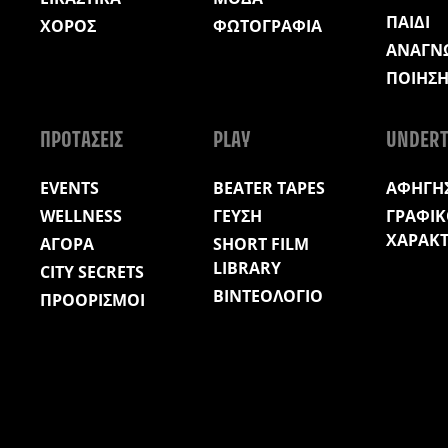
ΠΑΙΔΙ
ΧΟΡΟΣ
ΦΩΤΟΓΡΑΦΙΑ
ΑΝΑΓΝ
ΠΟΙΗΣ
ΠΡΟΤΑΣΕΙΣ
PLAY
UNDERT
EVENTS
BEATER TAPES
ΑΦΗΓΗΣ
WELLNESS
ΓΕΥΣΗ
ΓΡΑΦΙΚ
ΧΑΡΑΚ
ΑΓΟΡΑ
SHORT FILM
LIBRARY
CITY SECRETS
ΒΙΝΤΕΟΛΟΓΙΟ
ΠΡΟΟΡΙΣΜΟΙ