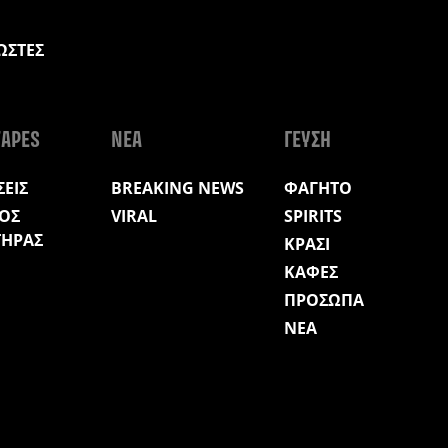
ΩΣΤΕΣ
Η
APES
ΝΕΑ
ΓΕΥΣΗ
ΕΙΣ
BREAKING NEWS
ΦΑΓΗΤΟ
ΟΣ
VIRAL
SPIRITS
ΤΗΡΑΣ
ΚΡΑΣΙ
ΚΑΦΕΣ
ΠΡΟΣΩΠΑ
ΝΕΑ