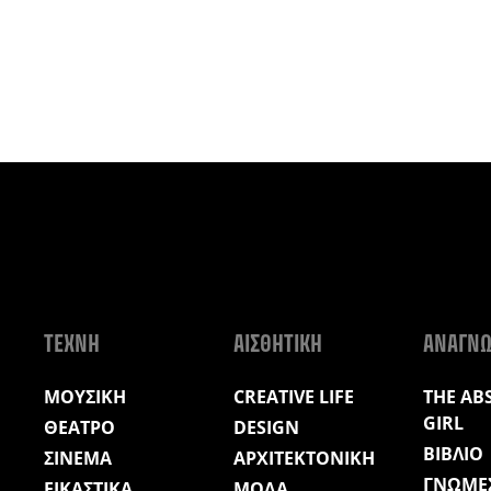
ΤΕΧΝΗ
ΑΙΣΘΗΤΙΚΗ
ΑΝΑΓΝ
ΜΟΥΣΙΚΗ
CREATIVE LIFE
THE AB
GIRL
ΘΕΑΤΡΟ
DESIGN
ΒΙΒΛΙΟ
ΣΙΝΕΜΑ
ΑΡΧΙΤΕΚΤΟΝΙΚΗ
ΓΝΩΜΕ
ΕΙΚΑΣΤΙΚΑ
ΜΟΔΑ