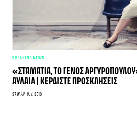
BREAKING NEWS
«ΣΤΑΜΑΤΊΑ, ΤΟ ΓΈΝΟΣ ΑΡΓΥΡΟΠΟΎΛΟΥ
ΑΥΛΑΊΑ | ΚΕΡΔΊΣΤΕ ΠΡΟΣΚΛΉΣΕΙΣ
27 ΜΑΡΤΊΟΥ, 2018