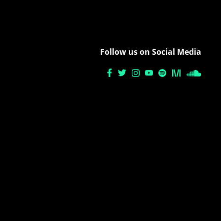
Follow us on Social Media