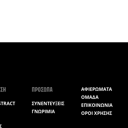
ΑΦΙΕΡΩΜΑΤΑ
ΩΣΗ
ΠΡΟΣΩΠΑ
ΟΜΑΔΑ
STRACT
ΣΥΝΕΝΤΕΥΞΕΙΣ
ΕΠΙΚΟΙΝΩΝΙΑ
ΓΝΩΡΙΜΙΑ
ΟΡΟΙ ΧΡΗΣΗΣ
Σ