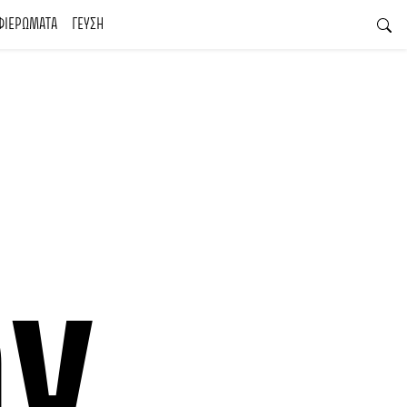
ΦΙΕΡΩΜΑΤΑ
ΓΕΥΣΗ