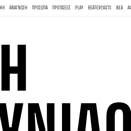
ΙΚΗ
ΑΝΑΓΝΩΣΗ
ΠΡΟΣΩΠΑ
ΠΡΟΤΑΣΕΙΣ
PLAY
BEATERCASTS
ΝΕΑ
Α
Η