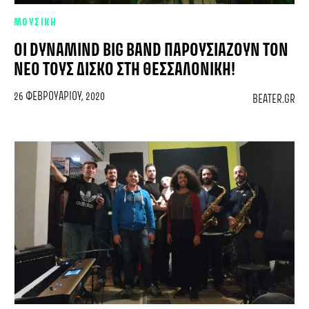
ΜΟΥΣΙΚΗ
ΟΙ DYNAMIND BIG BAND ΠΑΡΟΥΣΙΆΖΟΥΝ ΤΟΝ
ΝΈΟ ΤΟΥΣ ΔΊΣΚΟ ΣΤΗ ΘΕΣΣΑΛΟΝΊΚΗ!
26 ΦΕΒΡΟΥΑΡΊΟΥ, 2020
BEATER.GR