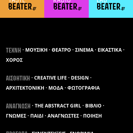
ΜΟΥΣΙΚΗ
ΘΕΑΤΡΟ
ΣΙΝΕΜΑ
ΕΙΚΑΣΤΙΚΑ
ΤΕΧΝΗ
ΧΟΡΟΣ
CREATIVE LIFE
DESIGN
ΑΙΣΘΗΤΙΚΗ
ΑΡΧΙΤΕΚΤΟΝΙΚΗ
ΜΟΔΑ
ΦΩΤΟΓΡΑΦΙΑ
THE ABSTRACT GIRL
ΒΙΒΛΙΟ
ΑΝΑΓΝΩΣΗ
ΓΝΩΜΕΣ
ΠΑΙΔΙ
ΑΝΑΓΝΩΣΤΕΣ
ΠΟΙΗΣΗ