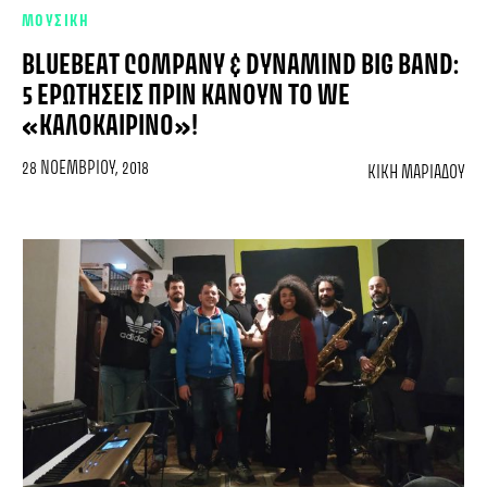
ΜΟΥΣΙΚΗ
BLUEBEAT COMPANY & DYNAMIND BIG BAND:
5 ΕΡΩΤΉΣΕΙΣ ΠΡΙΝ ΚΆΝΟΥΝ ΤΟ WE
«ΚΑΛΟΚΑΙΡΙΝΌ»!
28 ΝΟΕΜΒΡΊΟΥ, 2018
ΚΙΚΉ ΜΑΡΙΆΔΟΥ