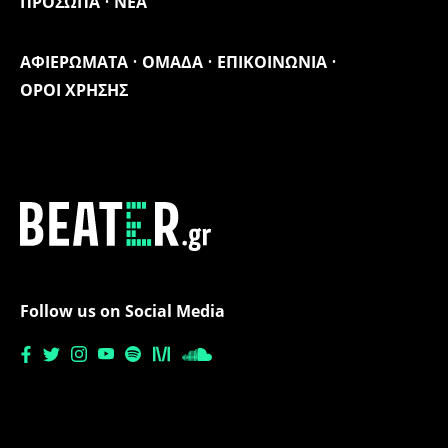
ΠΡΟΣΩΠΑ
ΝΕΑ
ΑΦΙΕΡΩΜΑΤΑ
ΟΜΑΔΑ
ΕΠΙΚΟΙΝΩΝΙΑ
ΟΡΟΙ ΧΡΗΣΗΣ
Follow us on Social Media