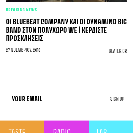
BREAKING NEWS
ΟΙ BLUEBEAT COMPANY ΚΑΙ ΟΙ DYNAMIND BIG
BAND ΣΤΟΝ ΠΟΛΥΧΏΡΟ WE | ΚΕΡΔΊΣΤΕ
ΠΡΟΣΚΛΉΣΕΙΣ
27 ΝΟΕΜΒΡΊΟΥ, 2018
BEATER.GR
SIGN UP