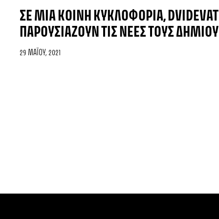
ΣΕ ΜΙΑ ΚΟΙΝΉ ΚΥΚΛΟΦΟΡΊΑ, DVIDEVAT
ΠΑΡΟΥΣΙΆΖΟΥΝ ΤΙΣ ΝΈΕΣ ΤΟΥΣ ΔΗΜΙΟΥ
29 ΜΑΪ́ΟΥ, 2021