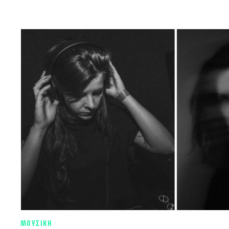
ΜΟΥΣΙΚΗ