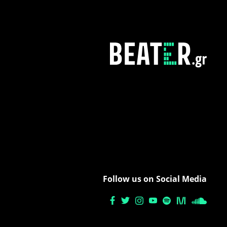
Follow us on Social Media