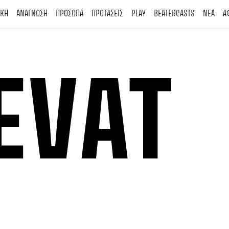
ΙΚΗ
ΑΝΑΓΝΩΣΗ
ΠΡΟΣΩΠΑ
ΠΡΟΤΑΣΕΙΣ
PLAY
BEATERCASTS
ΝΕΑ
Α
EVAT