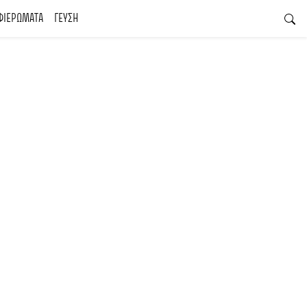
ΦΙΕΡΩΜΑΤΑ
ΓΕΥΣΗ