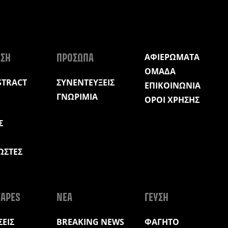
ΑΦΙΕΡΩΜΑΤΑ
ΩΣΗ
ΠΡΟΣΩΠΑ
ΟΜΑΔΑ
STRACT
ΣΥΝΕΝΤΕΥΞΕΙΣ
ΕΠΙΚΟΙΝΩΝΙΑ
ΓΝΩΡΙΜΙΑ
ΟΡΟΙ ΧΡΗΣΗΣ
Σ
ΩΣΤΕΣ
Η
APES
ΝΕΑ
ΓΕΥΣΗ
ΕΙΣ
BREAKING NEWS
ΦΑΓΗΤΟ