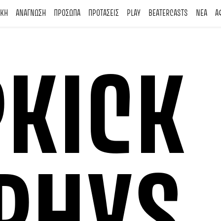
ΙΚΗ
ΑΝΑΓΝΩΣΗ
ΠΡΟΣΩΠΑ
ΠΡΟΤΑΣΕΙΣ
PLAY
BEATERCASTS
ΝΕΑ
Α
KICK