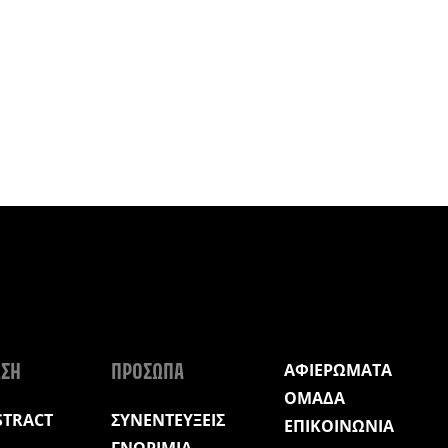
ΑΦΙΕΡΩΜΑΤΑ
ΩΣΗ
ΠΡΟΣΩΠΑ
ΟΜΑΔΑ
STRACT
ΣΥΝΕΝΤΕΥΞΕΙΣ
ΕΠΙΚΟΙΝΩΝΙΑ
ΓΝΩΡΙΜΙΑ