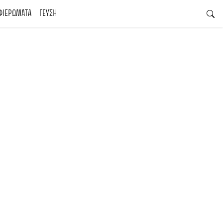
ΦΙΕΡΩΜΑΤΑ
ΓΕΥΣΗ