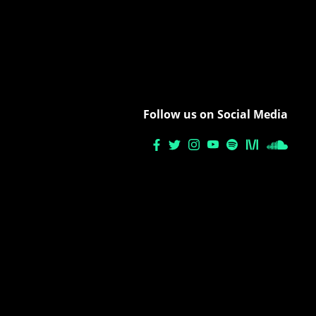
Follow us on Social Media