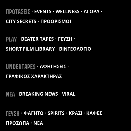
EVENTS
WELLNESS
ΑΓΟΡΑ
ΠΡΟΤΑΣΕΙΣ
CITY SECRETS
ΠΡΟΟΡΙΣΜΟΙ
BEATER TAPES
ΓΕΥΣΗ
PLAY
SHORT FILM LIBRARY
ΒΙΝΤΕΟΛΟΓΙΟ
ΑΦΗΓΗΣΕΙΣ
UNDERTAPES
ΓΡΑΦΙΚΟΣ ΧΑΡΑΚΤΗΡΑΣ
BREAKING NEWS
VIRAL
ΝΕΑ
ΦΑΓΗΤΟ
SPIRITS
ΚΡΑΣΙ
ΚΑΦΕΣ
ΓΕΥΣΗ
ΠΡΟΣΩΠΑ
ΝΕΑ