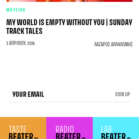
ΜΟΥΣΙΚΗ
MY WORLD IS EMPTY WITHOUT YOU | SUNDAY
TRACK TALES
3 ΑΠΡΙΛΊΟΥ, 2016
ΛΆΖΑΡΟΣ ΑΛΛΗΛΌΜΗΣ
SIGN UP