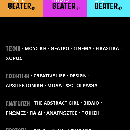
ΜΟΥΣΙΚΗ
ΘΕΑΤΡΟ
ΣΙΝΕΜΑ
ΕΙΚΑΣΤΙΚΑ
ΤΕΧΝΗ
ΧΟΡΟΣ
CREATIVE LIFE
DESIGN
ΑΙΣΘΗΤΙΚΗ
ΑΡΧΙΤΕΚΤΟΝΙΚΗ
ΜΟΔΑ
ΦΩΤΟΓΡΑΦΙΑ
THE ABSTRACT GIRL
ΒΙΒΛΙΟ
ΑΝΑΓΝΩΣΗ
ΓΝΩΜΕΣ
ΠΑΙΔΙ
ΑΝΑΓΝΩΣΤΕΣ
ΠΟΙΗΣΗ