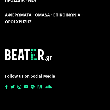
ΠΡΟΣΩΠΑ
ΝΕΑ
ΑΦΙΕΡΩΜΑΤΑ
ΟΜΑΔΑ
ΕΠΙΚΟΙΝΩΝΙΑ
ΟΡΟΙ ΧΡΗΣΗΣ
Follow us on Social Media