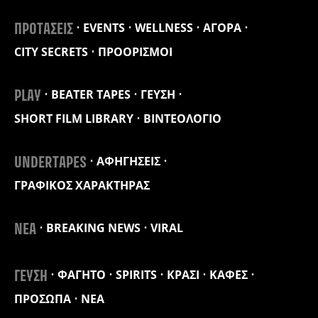
EVENTS
WELLNESS
ΑΓΟΡΑ
ΠΡΟΤΑΣΕΙΣ
CITY SECRETS
ΠΡΟΟΡΙΣΜΟΙ
BEATER TAPES
ΓΕΥΣΗ
PLAY
SHORT FILM LIBRARY
ΒΙΝΤΕΟΛΟΓΙΟ
ΑΦΗΓΗΣΕΙΣ
UNDERTAPES
ΓΡΑΦΙΚΟΣ ΧΑΡΑΚΤΗΡΑΣ
BREAKING NEWS
VIRAL
ΝΕΑ
ΦΑΓΗΤΟ
SPIRITS
ΚΡΑΣΙ
ΚΑΦΕΣ
ΓΕΥΣΗ
ΠΡΟΣΩΠΑ
ΝΕΑ