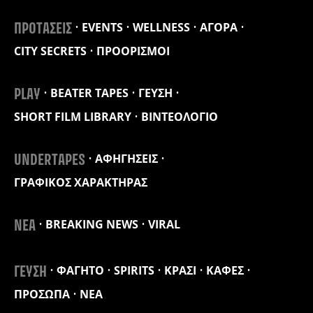
EVENTS
WELLNESS
ΑΓΟΡΑ
ΠΡΟΤΑΣΕΙΣ
CITY SECRETS
ΠΡΟΟΡΙΣΜΟΙ
BEATER TAPES
ΓΕΥΣΗ
PLAY
SHORT FILM LIBRARY
ΒΙΝΤΕΟΛΟΓΙΟ
ΑΦΗΓΗΣΕΙΣ
UNDERTAPES
ΓΡΑΦΙΚΟΣ ΧΑΡΑΚΤΗΡΑΣ
BREAKING NEWS
VIRAL
ΝΕΑ
ΦΑΓΗΤΟ
SPIRITS
ΚΡΑΣΙ
ΚΑΦΕΣ
ΓΕΥΣΗ
ΠΡΟΣΩΠΑ
ΝΕΑ