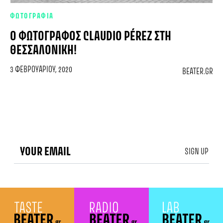
ΦΩΤΟΓΡΑΦΙΑ
Ο ΦΩΤΟΓΡΆΦΟΣ CLAUDIO PÉREZ ΣΤΗ
ΘΕΣΣΑΛΟΝΊΚΗ!
3 ΦΕΒΡΟΥΑΡΊΟΥ, 2020
BEATER.GR
SIGN UP