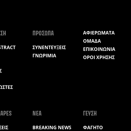
ΑΦΙΕΡΩΜΑΤΑ
ΩΣΗ
ΠΡΟΣΩΠΑ
ΟΜΑΔΑ
STRACT
ΣΥΝΕΝΤΕΥΞΕΙΣ
ΕΠΙΚΟΙΝΩΝΙΑ
ΓΝΩΡΙΜΙΑ
ΟΡΟΙ ΧΡΗΣΗΣ
Σ
ΩΣΤΕΣ
Η
APES
ΝΕΑ
ΓΕΥΣΗ
ΕΙΣ
BREAKING NEWS
ΦΑΓΗΤΟ