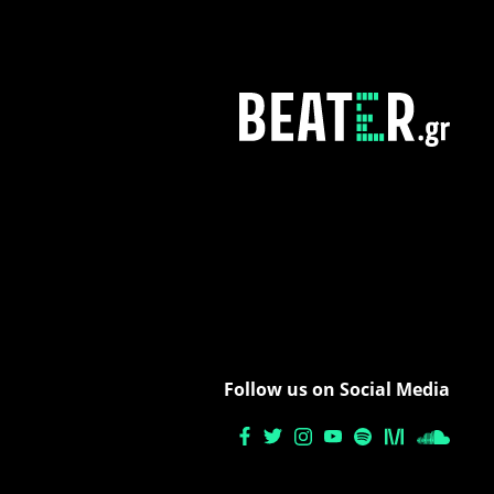
Follow us on Social Media