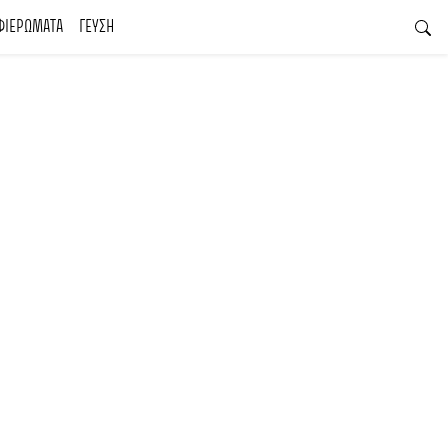
ΦΙΕΡΩΜΑΤΑ
ΓΕΥΣΗ