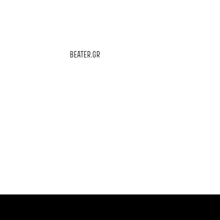
BEATER.GR