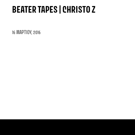
BEATER TAPES | CHRISTO Z
16 ΜΑΡΤΊΟΥ, 2016