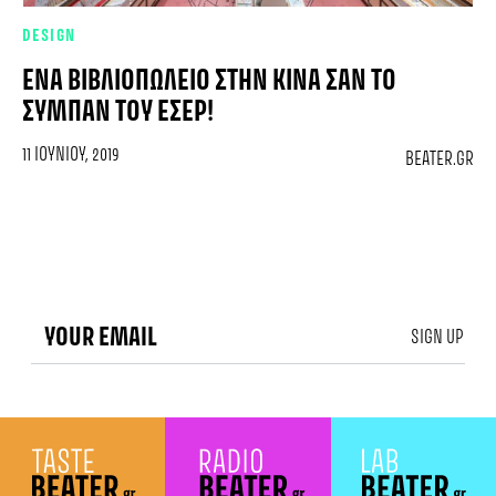
DESIGN
ΈΝΑ ΒΙΒΛΙΟΠΩΛΕΊΟ ΣΤΗΝ ΚΊΝΑ ΣΑΝ ΤΟ
ΣΎΜΠΑΝ ΤΟΥ ΈΣΕΡ!
11 ΙΟΥΝΊΟΥ, 2019
BEATER.GR
SIGN UP