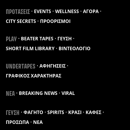
EVENTS
WELLNESS
ΑΓΟΡΑ
ΠΡΟΤΑΣΕΙΣ
CITY SECRETS
ΠΡΟΟΡΙΣΜΟΙ
BEATER TAPES
ΓΕΥΣΗ
PLAY
SHORT FILM LIBRARY
ΒΙΝΤΕΟΛΟΓΙΟ
ΑΦΗΓΗΣΕΙΣ
UNDERTAPES
ΓΡΑΦΙΚΟΣ ΧΑΡΑΚΤΗΡΑΣ
BREAKING NEWS
VIRAL
ΝΕΑ
ΦΑΓΗΤΟ
SPIRITS
ΚΡΑΣΙ
ΚΑΦΕΣ
ΓΕΥΣΗ
ΠΡΟΣΩΠΑ
ΝΕΑ