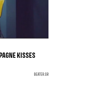
PAGNE KISSES
BEATER.GR