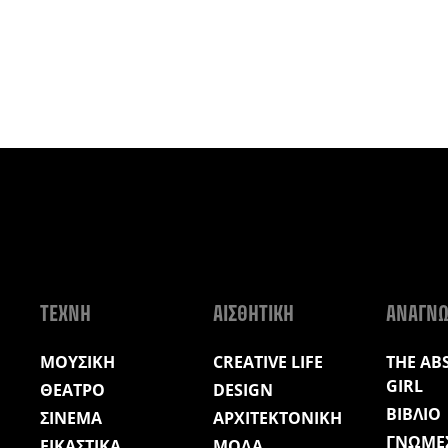
ΤΕΧΝΗ
ΑΙΣΘΗΤΙΚΗ
ΑΝΑΓΝ
ΜΟΥΣΙΚΗ
CREATIVE LIFE
THE AB
GIRL
ΘΕΑΤΡΟ
DESIGN
ΒΙΒΛΙΟ
ΣΙΝΕΜΑ
ΑΡΧΙΤΕΚΤΟΝΙΚΗ
ΓΝΩΜΕ
ΕΙΚΑΣΤΙΚΑ
ΜΟΔΑ