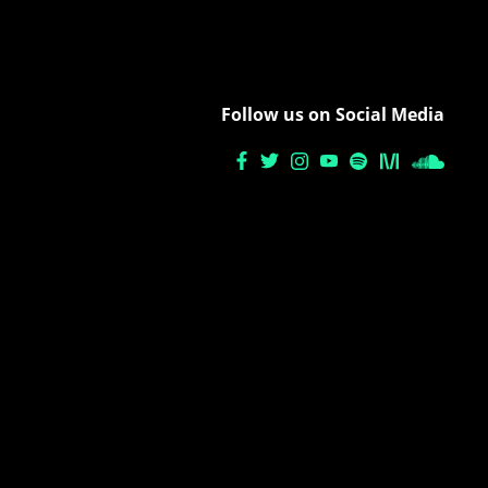
Follow us on Social Media