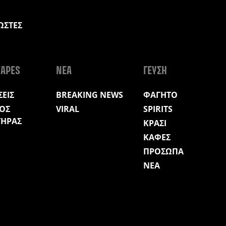
ΩΣΤΕΣ
Η
APES
ΝΕΑ
ΓΕΥΣΗ
ΕΙΣ
BREAKING NEWS
ΦΑΓΗΤΟ
ΟΣ
VIRAL
SPIRITS
ΤΗΡΑΣ
ΚΡΑΣΙ
ΚΑΦΕΣ
ΠΡΟΣΩΠΑ
ΝΕΑ