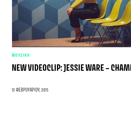
ΜΟΥΣΙΚΗ
NEW VIDEOCLIP: JESSIE WARE – CHAM
12 ΦΕΒΡΟΥΑΡΊΟΥ, 2015