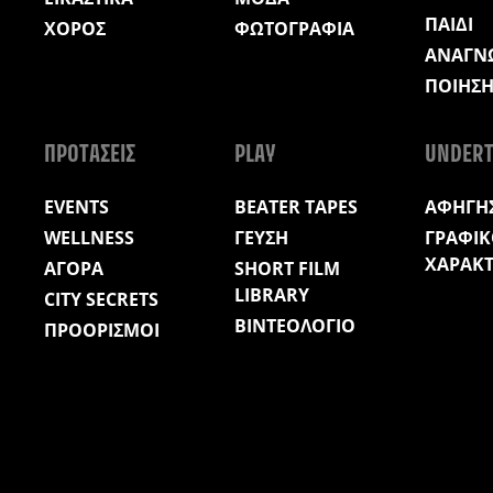
ΠΑΙΔΙ
ΧΟΡΟΣ
ΦΩΤΟΓΡΑΦΙΑ
ΑΝΑΓΝ
ΠΟΙΗΣ
ΠΡΟΤΑΣΕΙΣ
PLAY
UNDERT
EVENTS
BEATER TAPES
ΑΦΗΓΗΣ
WELLNESS
ΓΕΥΣΗ
ΓΡΑΦΙΚ
ΧΑΡΑΚ
ΑΓΟΡΑ
SHORT FILM
LIBRARY
CITY SECRETS
ΒΙΝΤΕΟΛΟΓΙΟ
ΠΡΟΟΡΙΣΜΟΙ