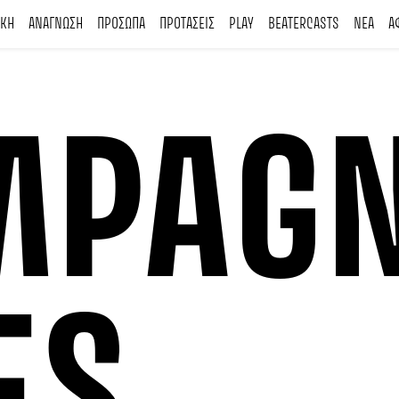
ΙΚΗ
ΑΝΑΓΝΩΣΗ
ΠΡΟΣΩΠΑ
ΠΡΟΤΑΣΕΙΣ
PLAY
BEATERCASTS
ΝΕΑ
Α
MPAG