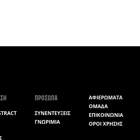
ΑΦΙΕΡΩΜΑΤΑ
ΩΣΗ
ΠΡΟΣΩΠΑ
ΟΜΑΔΑ
STRACT
ΣΥΝΕΝΤΕΥΞΕΙΣ
ΕΠΙΚΟΙΝΩΝΙΑ
ΓΝΩΡΙΜΙΑ
ΟΡΟΙ ΧΡΗΣΗΣ
Σ