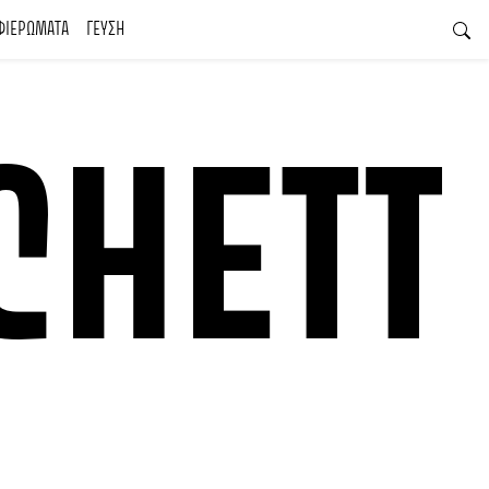
ΦΙΕΡΩΜΑΤΑ
ΓΕΥΣΗ
CHETT