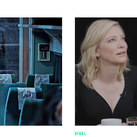
VIRAL