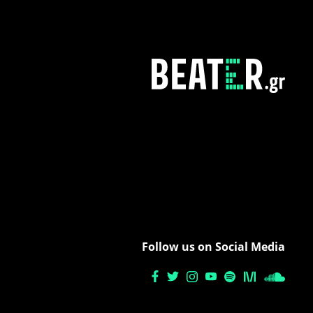
Follow us on Social Media