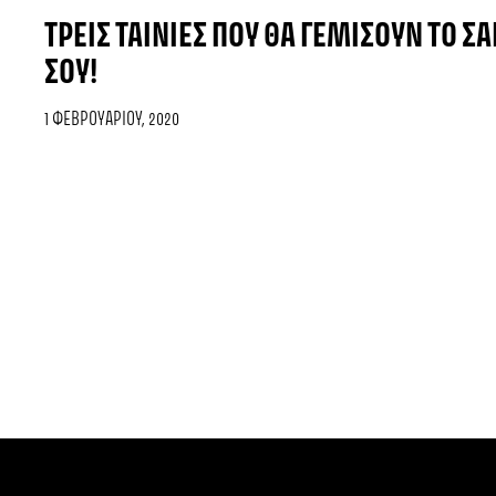
ΤΡΕΙΣ ΤΑΙΝΊΕΣ ΠΟΥ ΘΑ ΓΕΜΊΣΟΥΝ ΤΟ 
ΣΟΥ!
1 ΦΕΒΡΟΥΑΡΊΟΥ, 2020