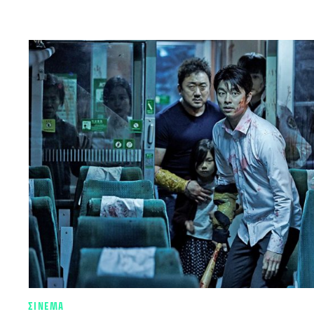
ΣΙΝΕΜΑ