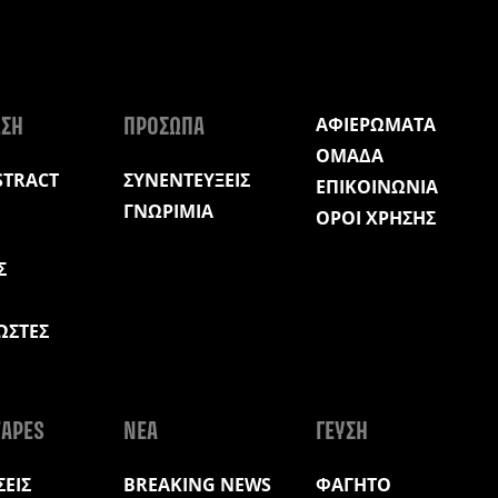
ΑΦΙΕΡΩΜΑΤΑ
ΩΣΗ
ΠΡΟΣΩΠΑ
ΟΜΑΔΑ
STRACT
ΣΥΝΕΝΤΕΥΞΕΙΣ
ΕΠΙΚΟΙΝΩΝΙΑ
ΓΝΩΡΙΜΙΑ
ΟΡΟΙ ΧΡΗΣΗΣ
Σ
ΩΣΤΕΣ
Η
APES
ΝΕΑ
ΓΕΥΣΗ
ΕΙΣ
BREAKING NEWS
ΦΑΓΗΤΟ