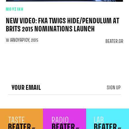
ΜΟΥΣΙΚΗ
NEW VIDEO: FKA TWIGS HIDE/PENDULUM AT
BRITS 2015 NOMINATIONS LAUNCH
18 ΙΑΝΟΥΑΡΊΟΥ, 2015
BEATER.GR
SIGN UP