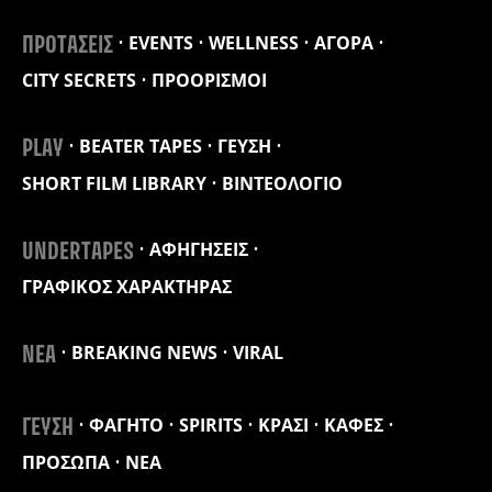
EVENTS
WELLNESS
ΑΓΟΡΑ
ΠΡΟΤΑΣΕΙΣ
CITY SECRETS
ΠΡΟΟΡΙΣΜΟΙ
BEATER TAPES
ΓΕΥΣΗ
PLAY
SHORT FILM LIBRARY
ΒΙΝΤΕΟΛΟΓΙΟ
ΑΦΗΓΗΣΕΙΣ
UNDERTAPES
ΓΡΑΦΙΚΟΣ ΧΑΡΑΚΤΗΡΑΣ
BREAKING NEWS
VIRAL
ΝΕΑ
ΦΑΓΗΤΟ
SPIRITS
ΚΡΑΣΙ
ΚΑΦΕΣ
ΓΕΥΣΗ
ΠΡΟΣΩΠΑ
ΝΕΑ