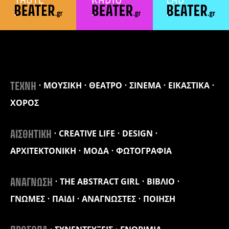
ΜΟΥΣΙΚΗ
ΘΕΑΤΡΟ
ΣΙΝΕΜΑ
ΕΙΚΑΣΤΙΚΑ
ΤΕΧΝΗ
ΧΟΡΟΣ
CREATIVE LIFE
DESIGN
ΑΙΣΘΗΤΙΚΗ
ΑΡΧΙΤΕΚΤΟΝΙΚΗ
ΜΟΔΑ
ΦΩΤΟΓΡΑΦΙΑ
THE ABSTRACT GIRL
ΒΙΒΛΙΟ
ΑΝΑΓΝΩΣΗ
ΓΝΩΜΕΣ
ΠΑΙΔΙ
ΑΝΑΓΝΩΣΤΕΣ
ΠΟΙΗΣΗ