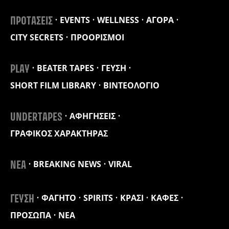
EVENTS
WELLNESS
ΑΓΟΡΑ
ΠΡΟΤΑΣΕΙΣ
CITY SECRETS
ΠΡΟΟΡΙΣΜΟΙ
BEATER TAPES
ΓΕΥΣΗ
PLAY
SHORT FILM LIBRARY
ΒΙΝΤΕΟΛΟΓΙΟ
ΑΦΗΓΗΣΕΙΣ
UNDERTAPES
ΓΡΑΦΙΚΟΣ ΧΑΡΑΚΤΗΡΑΣ
BREAKING NEWS
VIRAL
ΝΕΑ
ΦΑΓΗΤΟ
SPIRITS
ΚΡΑΣΙ
ΚΑΦΕΣ
ΓΕΥΣΗ
ΠΡΟΣΩΠΑ
ΝΕΑ