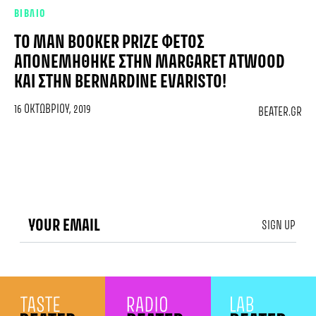
ΒΙΒΛΙΟ
ΤΟ MAN BOOKER PRIZE ΦΈΤΟΣ
ΑΠΟΝΕΜΉΘΗΚΕ ΣΤΗΝ MARGARET ATWOOD
ΚΑΙ ΣΤΗΝ BERNARDINE EVARISTO!
16 ΟΚΤΩΒΡΊΟΥ, 2019
BEATER.GR
SIGN UP