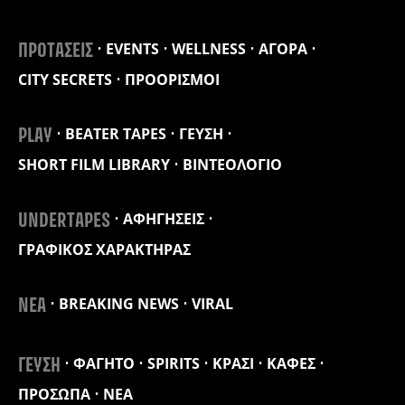
EVENTS
WELLNESS
ΑΓΟΡΑ
ΠΡΟΤΑΣΕΙΣ
CITY SECRETS
ΠΡΟΟΡΙΣΜΟΙ
BEATER TAPES
ΓΕΥΣΗ
PLAY
SHORT FILM LIBRARY
ΒΙΝΤΕΟΛΟΓΙΟ
ΑΦΗΓΗΣΕΙΣ
UNDERTAPES
ΓΡΑΦΙΚΟΣ ΧΑΡΑΚΤΗΡΑΣ
BREAKING NEWS
VIRAL
ΝΕΑ
ΦΑΓΗΤΟ
SPIRITS
ΚΡΑΣΙ
ΚΑΦΕΣ
ΓΕΥΣΗ
ΠΡΟΣΩΠΑ
ΝΕΑ