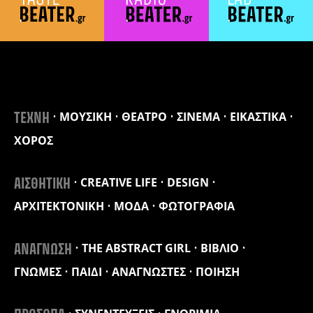
ΜΟΥΣΙΚΗ
ΘΕΑΤΡΟ
ΣΙΝΕΜΑ
ΕΙΚΑΣΤΙΚΑ
ΤΕΧΝΗ
ΧΟΡΟΣ
CREATIVE LIFE
DESIGN
ΑΙΣΘΗΤΙΚΗ
ΑΡΧΙΤΕΚΤΟΝΙΚΗ
ΜΟΔΑ
ΦΩΤΟΓΡΑΦΙΑ
THE ABSTRACT GIRL
ΒΙΒΛΙΟ
ΑΝΑΓΝΩΣΗ
ΓΝΩΜΕΣ
ΠΑΙΔΙ
ΑΝΑΓΝΩΣΤΕΣ
ΠΟΙΗΣΗ