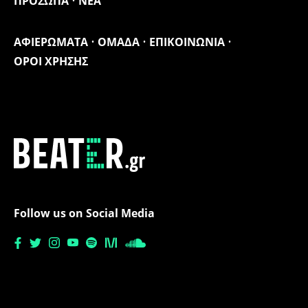
ΠΡΟΣΩΠΑ
ΝΕΑ
ΑΦΙΕΡΩΜΑΤΑ
ΟΜΑΔΑ
ΕΠΙΚΟΙΝΩΝΙΑ
ΟΡΟΙ ΧΡΗΣΗΣ
Follow us on Social Media