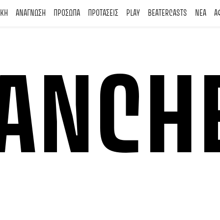
ΙΚΗ
ΑΝΑΓΝΩΣΗ
ΠΡΟΣΩΠΑ
ΠΡΟΤΑΣΕΙΣ
PLAY
BEATERCASTS
ΝΕΑ
Α
ANCH