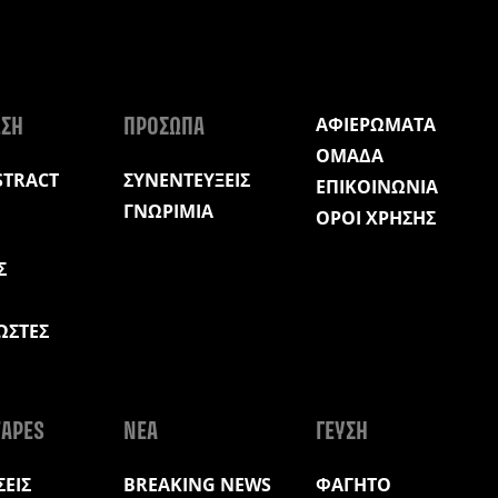
ΑΦΙΕΡΩΜΑΤΑ
ΩΣΗ
ΠΡΟΣΩΠΑ
ΟΜΑΔΑ
STRACT
ΣΥΝΕΝΤΕΥΞΕΙΣ
ΕΠΙΚΟΙΝΩΝΙΑ
ΓΝΩΡΙΜΙΑ
ΟΡΟΙ ΧΡΗΣΗΣ
Σ
ΩΣΤΕΣ
Η
APES
ΝΕΑ
ΓΕΥΣΗ
ΕΙΣ
BREAKING NEWS
ΦΑΓΗΤΟ