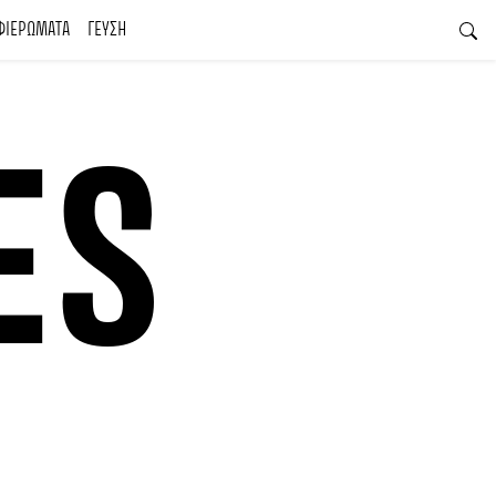
ΦΙΕΡΩΜΑΤΑ
ΓΕΥΣΗ
ES