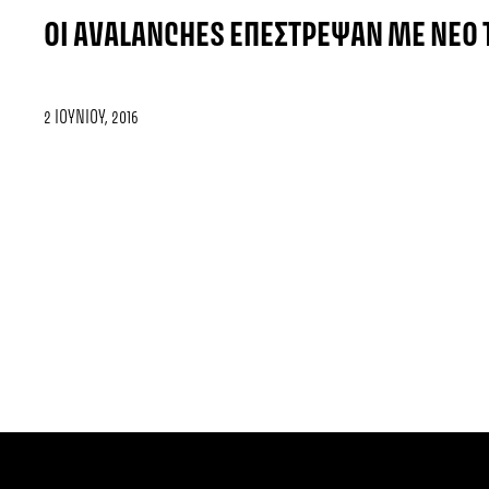
ΟΙ AVALANCHES ΕΠΈΣΤΡΕΨΑΝ ΜΕ ΝΈΟ 
2 ΙΟΥΝΊΟΥ, 2016