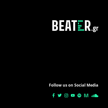
Follow us on Social Media