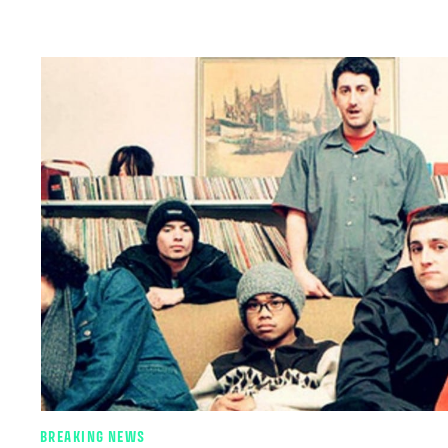
BREAKING NEWS