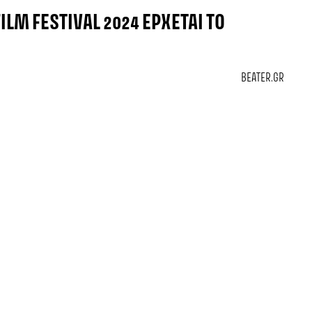
ILM FESTIVAL 2024 ΈΡΧΕΤΑΙ ΤΟ
BEATER.GR