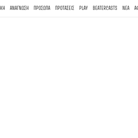
ΙΚΗ
ΑΝΑΓΝΩΣΗ
ΠΡΟΣΩΠΑ
ΠΡΟΤΑΣΕΙΣ
PLAY
BEATERCASTS
ΝΕΑ
Α