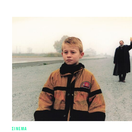
ΣΙΝΕΜΑ