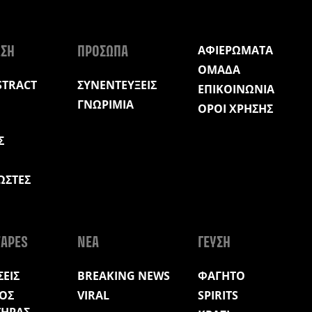
ΑΦΙΕΡΩΜΑΤΑ
ΩΣΗ
ΠΡΟΣΩΠΑ
ΟΜΑΔΑ
STRACT
ΣΥΝΕΝΤΕΥΞΕΙΣ
ΕΠΙΚΟΙΝΩΝΙΑ
ΓΝΩΡΙΜΙΑ
ΟΡΟΙ ΧΡΗΣΗΣ
Σ
ΩΣΤΕΣ
Η
APES
ΝΕΑ
ΓΕΥΣΗ
ΕΙΣ
BREAKING NEWS
ΦΑΓΗΤΟ
ΟΣ
VIRAL
SPIRITS
ΤΗΡΑΣ