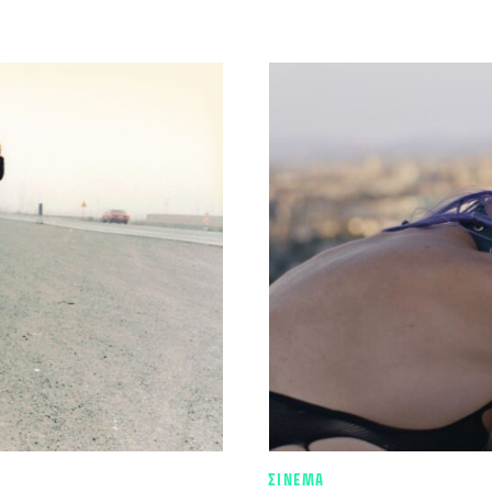
ΣΙΝΕΜΑ