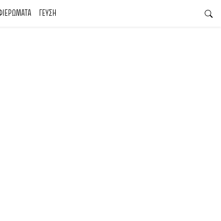
ΦΙΕΡΩΜΑΤΑ
ΓΕΥΣΗ