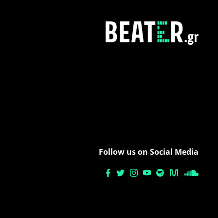
Follow us on Social Media