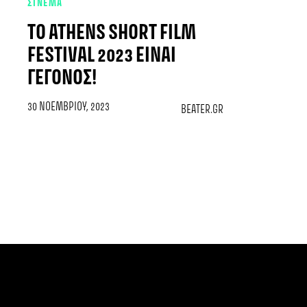
ΣΙΝΕΜΑ
ΤΟ ATHENS SHORT FILM
FESTIVAL 2023 ΕΊΝΑΙ
ΓΕΓΟΝΌΣ!
30 ΝΟΕΜΒΡΊΟΥ, 2023
BEATER.GR