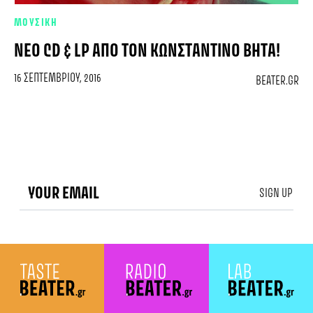
ΜΟΥΣΙΚΗ
ΝΈΟ CD & LP ΑΠΌ ΤΟΝ ΚΩΝΣΤΑΝΤΊΝΟ ΒΉΤΑ!
16 ΣΕΠΤΕΜΒΡΊΟΥ, 2016
BEATER.GR
SIGN UP