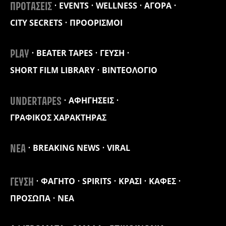
EVENTS
WELLNESS
ΑΓΟΡΑ
ΠΡΟΤΑΣΕΙΣ
CITY SECRETS
ΠΡΟΟΡΙΣΜΟΙ
BEATER TAPES
ΓΕΥΣΗ
PLAY
SHORT FILM LIBRARY
ΒΙΝΤΕΟΛΟΓΙΟ
ΑΦΗΓΗΣΕΙΣ
UNDERTAPES
ΓΡΑΦΙΚΟΣ ΧΑΡΑΚΤΗΡΑΣ
BREAKING NEWS
VIRAL
ΝΕΑ
ΦΑΓΗΤΟ
SPIRITS
ΚΡΑΣΙ
ΚΑΦΕΣ
ΓΕΥΣΗ
ΠΡΟΣΩΠΑ
ΝΕΑ