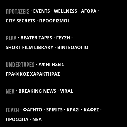
EVENTS
WELLNESS
ΑΓΟΡΑ
ΠΡΟΤΑΣΕΙΣ
CITY SECRETS
ΠΡΟΟΡΙΣΜΟΙ
BEATER TAPES
ΓΕΥΣΗ
PLAY
SHORT FILM LIBRARY
ΒΙΝΤΕΟΛΟΓΙΟ
ΑΦΗΓΗΣΕΙΣ
UNDERTAPES
ΓΡΑΦΙΚΟΣ ΧΑΡΑΚΤΗΡΑΣ
BREAKING NEWS
VIRAL
ΝΕΑ
ΦΑΓΗΤΟ
SPIRITS
ΚΡΑΣΙ
ΚΑΦΕΣ
ΓΕΥΣΗ
ΠΡΟΣΩΠΑ
ΝΕΑ