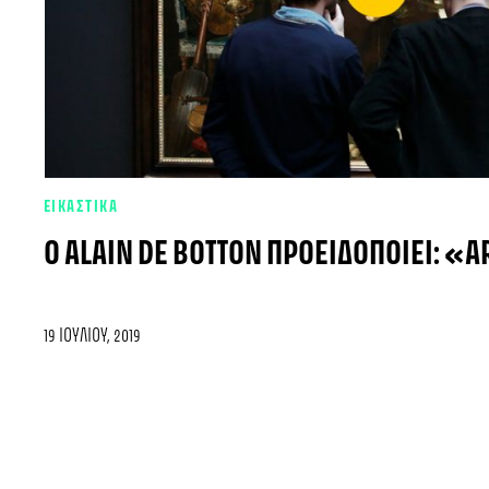
ΕΙΚΑΣΤΙΚΑ
Ο ALAIN DE BOTTON ΠΡΟΕΙΔΟΠΟΙΕΊ: «A
19 ΙΟΥΛΊΟΥ, 2019