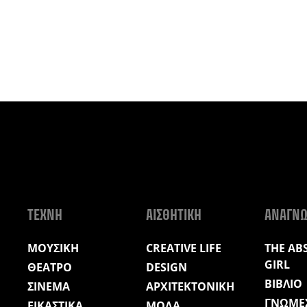
ΤΕΧΝΗ
ΑΙΣΘΗΤΙΚΗ
ΑΝΑΓΝ
ΜΟΥΣΙΚΗ
CREATIVE LIFE
THE AB
GIRL
ΘΕΑΤΡΟ
DESIGN
ΒΙΒΛΙΟ
ΣΙΝΕΜΑ
ΑΡΧΙΤΕΚΤΟΝΙΚΗ
ΓΝΩΜΕ
ΕΙΚΑΣΤΙΚΑ
ΜΟΔΑ