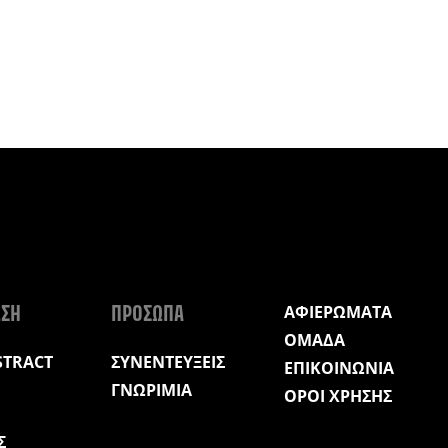
ΑΦΙΕΡΩΜΑΤΑ
ΩΣΗ
ΠΡΟΣΩΠΑ
ΟΜΑΔΑ
STRACT
ΣΥΝΕΝΤΕΥΞΕΙΣ
ΕΠΙΚΟΙΝΩΝΙΑ
ΓΝΩΡΙΜΙΑ
ΟΡΟΙ ΧΡΗΣΗΣ
Σ