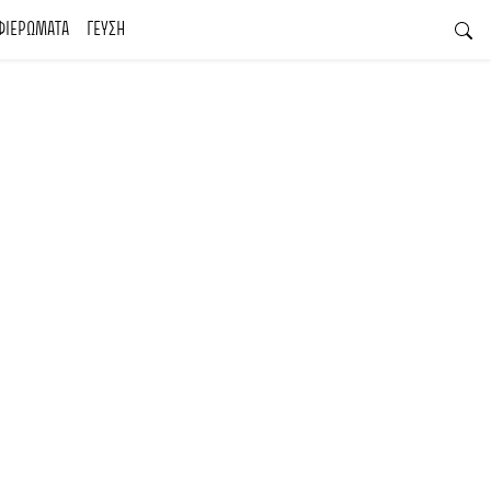
ΦΙΕΡΩΜΑΤΑ
ΓΕΥΣΗ