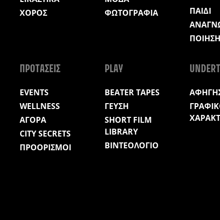
ΠΑΙΔΙ
ΧΟΡΟΣ
ΦΩΤΟΓΡΑΦΙΑ
ΑΝΑΓΝ
ΠΟΙΗΣ
ΠΡΟΤΑΣΕΙΣ
PLAY
UNDERT
EVENTS
BEATER TAPES
ΑΦΗΓΗΣ
WELLNESS
ΓΕΥΣΗ
ΓΡΑΦΙΚ
ΧΑΡΑΚ
ΑΓΟΡΑ
SHORT FILM
LIBRARY
CITY SECRETS
ΒΙΝΤΕΟΛΟΓΙΟ
ΠΡΟΟΡΙΣΜΟΙ