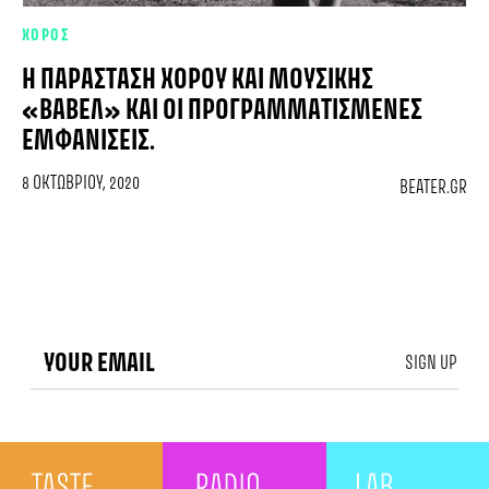
ΧΟΡΟΣ
Η ΠΑΡΆΣΤΑΣΗ ΧΟΡΟΎ ΚΑΙ ΜΟΥΣΙΚΉΣ
«ΒΑΒΕΛ» ΚΑΙ ΟΙ ΠΡΟΓΡΑΜΜΑΤΙΣΜΈΝΕΣ
ΕΜΦΑΝΊΣΕΙΣ.
8 ΟΚΤΩΒΡΊΟΥ, 2020
BEATER.GR
SIGN UP