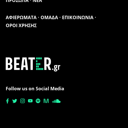
ΠΡΟΣΩΠΑ
ΝΕΑ
ΑΦΙΕΡΩΜΑΤΑ
ΟΜΑΔΑ
ΕΠΙΚΟΙΝΩΝΙΑ
ΟΡΟΙ ΧΡΗΣΗΣ
Follow us on Social Media