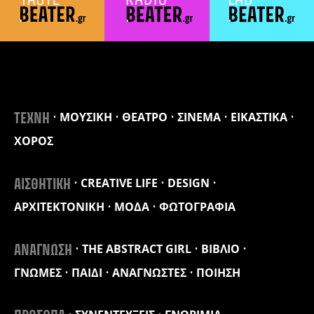
ΜΟΥΣΙΚΗ
ΘΕΑΤΡΟ
ΣΙΝΕΜΑ
ΕΙΚΑΣΤΙΚΑ
ΤΕΧΝΗ
ΧΟΡΟΣ
CREATIVE LIFE
DESIGN
ΑΙΣΘΗΤΙΚΗ
ΑΡΧΙΤΕΚΤΟΝΙΚΗ
ΜΟΔΑ
ΦΩΤΟΓΡΑΦΙΑ
THE ABSTRACT GIRL
ΒΙΒΛΙΟ
ΑΝΑΓΝΩΣΗ
ΓΝΩΜΕΣ
ΠΑΙΔΙ
ΑΝΑΓΝΩΣΤΕΣ
ΠΟΙΗΣΗ