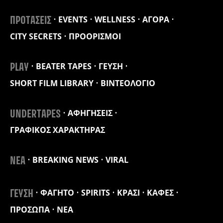
EVENTS
WELLNESS
ΑΓΟΡΑ
ΠΡΟΤΑΣΕΙΣ
CITY SECRETS
ΠΡΟΟΡΙΣΜΟΙ
BEATER TAPES
ΓΕΥΣΗ
PLAY
SHORT FILM LIBRARY
ΒΙΝΤΕΟΛΟΓΙΟ
ΑΦΗΓΗΣΕΙΣ
UNDERTAPES
ΓΡΑΦΙΚΟΣ ΧΑΡΑΚΤΗΡΑΣ
BREAKING NEWS
VIRAL
ΝΕΑ
ΦΑΓΗΤΟ
SPIRITS
ΚΡΑΣΙ
ΚΑΦΕΣ
ΓΕΥΣΗ
ΠΡΟΣΩΠΑ
ΝΕΑ