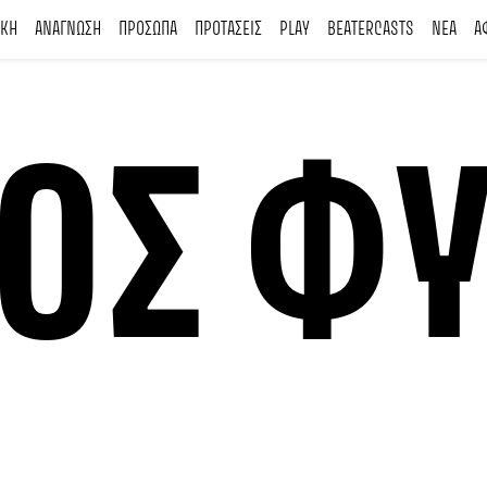
ΙΚΗ
ΑΝΑΓΝΩΣΗ
ΠΡΟΣΩΠΑ
ΠΡΟΤΑΣΕΙΣ
PLAY
BEATERCASTS
ΝΕΑ
Α
ΟΣ Φ