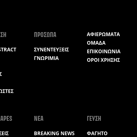
ΑΦΙΕΡΩΜΑΤΑ
ΩΣΗ
ΠΡΟΣΩΠΑ
ΟΜΑΔΑ
STRACT
ΣΥΝΕΝΤΕΥΞΕΙΣ
ΕΠΙΚΟΙΝΩΝΙΑ
ΓΝΩΡΙΜΙΑ
ΟΡΟΙ ΧΡΗΣΗΣ
Σ
ΩΣΤΕΣ
Η
APES
ΝΕΑ
ΓΕΥΣΗ
ΕΙΣ
BREAKING NEWS
ΦΑΓΗΤΟ