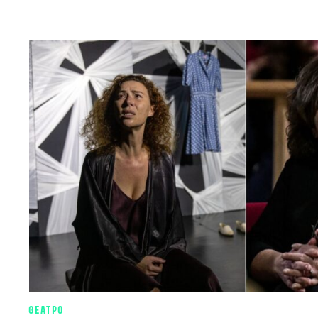
ΘΕΑΤΡΟ