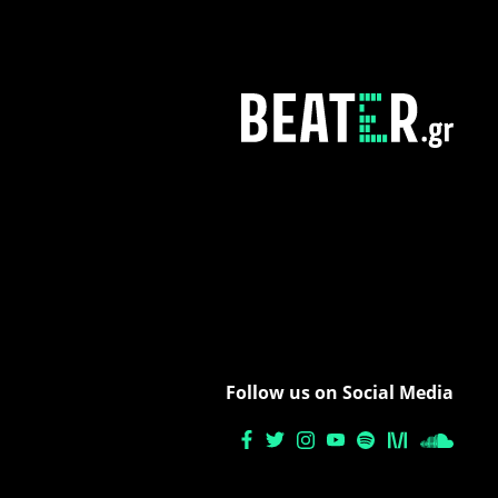
Follow us on Social Media