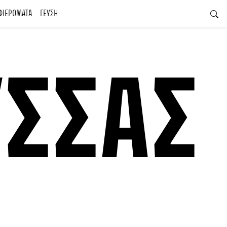
ΦΙΕΡΩΜΑΤΑ
ΓΕΥΣΗ
ΎΣΣΑΣ