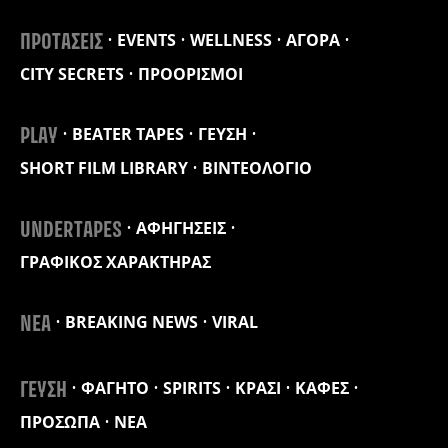
EVENTS
WELLNESS
ΑΓΟΡΑ
ΠΡΟΤΑΣΕΙΣ
CITY SECRETS
ΠΡΟΟΡΙΣΜΟΙ
BEATER TAPES
ΓΕΥΣΗ
PLAY
SHORT FILM LIBRARY
ΒΙΝΤΕΟΛΟΓΙΟ
ΑΦΗΓΗΣΕΙΣ
UNDERTAPES
ΓΡΑΦΙΚΟΣ ΧΑΡΑΚΤΗΡΑΣ
BREAKING NEWS
VIRAL
ΝΕΑ
ΦΑΓΗΤΟ
SPIRITS
ΚΡΑΣΙ
ΚΑΦΕΣ
ΓΕΥΣΗ
ΠΡΟΣΩΠΑ
ΝΕΑ