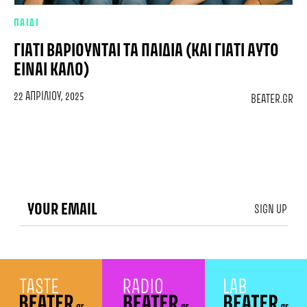
ΠΑΙΔΙ
ΓΙΑΤΊ ΒΑΡΙΟΎΝΤΑΙ ΤΑ ΠΑΙΔΙΆ (ΚΑΙ ΓΙΑΤΊ ΑΥΤΌ
ΕΊΝΑΙ ΚΑΛΌ)
22 ΑΠΡΙΛΊΟΥ, 2025
BEATER.GR
SIGN UP