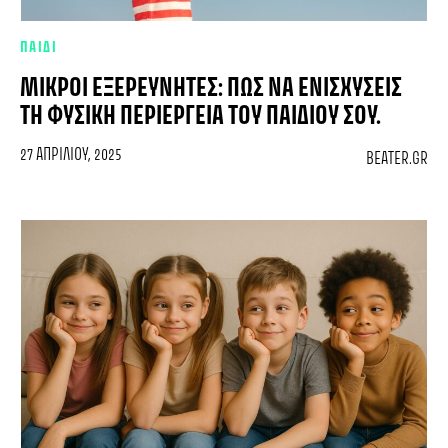
ΠΑΙΔΙ
ΜΙΚΡΟΊ ΕΞΕΡΕΥΝΗΤΈΣ: ΠΏΣ ΝΑ ΕΝΙΣΧΎΣΕΙΣ
ΤΗ ΦΥΣΙΚΉ ΠΕΡΙΈΡΓΕΙΑ ΤΟΥ ΠΑΙΔΙΟΎ ΣΟΥ.
27 ΑΠΡΙΛΊΟΥ, 2025
BEATER.GR