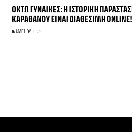
ΟΚΤΏ ΓΥΝΑΊΚΕΣ: Η ΙΣΤΟΡΙΚΉ ΠΑΡΆΣΤΑΣ
ΚΑΡΑΘΆΝΟΥ ΕΊΝΑΙ ΔΙΑΘΈΣΙΜΗ ONLINE!
16 ΜΑΡΤΊΟΥ, 2020