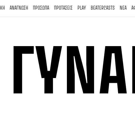
ΙΚΗ
ΑΝΑΓΝΩΣΗ
ΠΡΟΣΩΠΑ
ΠΡΟΤΑΣΕΙΣ
PLAY
BEATERCASTS
ΝΕΑ
Α
 ΓΥΝΑ