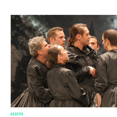
ΘΕΑΤΡΟ