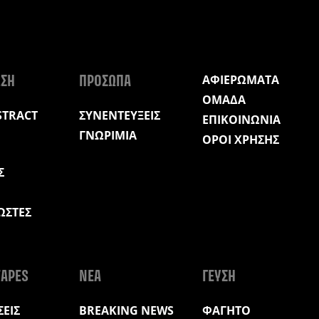
ΑΦΙΕΡΩΜΑΤΑ
ΩΣΗ
ΠΡΟΣΩΠΑ
ΟΜΑΔΑ
STRACT
ΣΥΝΕΝΤΕΥΞΕΙΣ
ΕΠΙΚΟΙΝΩΝΙΑ
ΓΝΩΡΙΜΙΑ
ΟΡΟΙ ΧΡΗΣΗΣ
Σ
ΩΣΤΕΣ
Η
APES
ΝΕΑ
ΓΕΥΣΗ
ΕΙΣ
BREAKING NEWS
ΦΑΓΗΤΟ