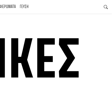
ΦΙΕΡΩΜΑΤΑ
ΓΕΥΣΗ
ΊΚΕΣ