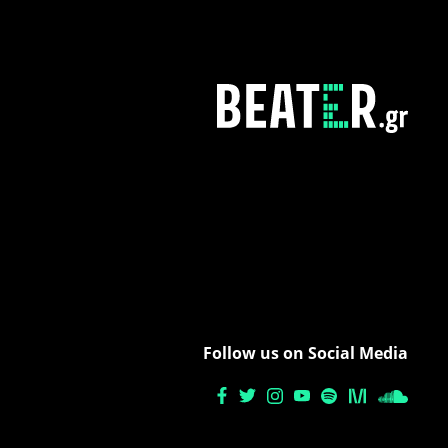
Follow us on Social Media