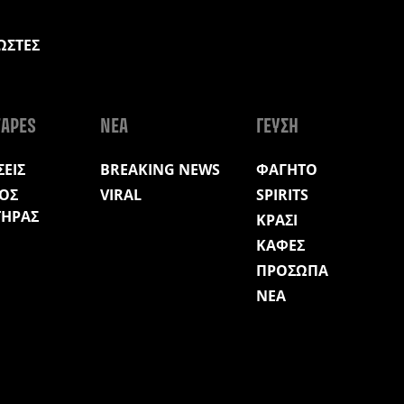
ΩΣΤΕΣ
Η
APES
ΝΕΑ
ΓΕΥΣΗ
ΕΙΣ
BREAKING NEWS
ΦΑΓΗΤΟ
ΟΣ
VIRAL
SPIRITS
ΤΗΡΑΣ
ΚΡΑΣΙ
ΚΑΦΕΣ
ΠΡΟΣΩΠΑ
ΝΕΑ