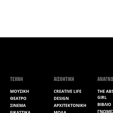
ΤΕΧΝΗ
ΑΙΣΘΗΤΙΚΗ
ΑΝΑΓΝ
ΜΟΥΣΙΚΗ
CREATIVE LIFE
THE AB
GIRL
ΘΕΑΤΡΟ
DESIGN
ΒΙΒΛΙΟ
ΣΙΝΕΜΑ
ΑΡΧΙΤΕΚΤΟΝΙΚΗ
ΓΝΩΜΕ
ΕΙΚΑΣΤΙΚΑ
ΜΟΔΑ