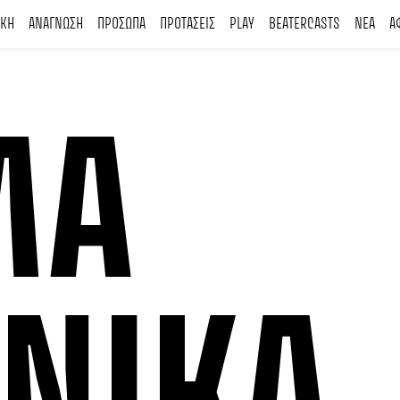
ΙΚΗ
ΑΝΑΓΝΩΣΗ
ΠΡΟΣΩΠΑ
ΠΡΟΤΑΣΕΙΣ
PLAY
BEATERCASTS
ΝΕΑ
Α
ΜΑ