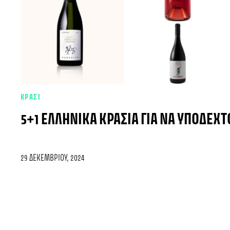
ΚΡΑΣΙ
5+1 ΕΛΛΗΝΙΚΆ ΚΡΑΣΙΆ ΓΙΑ ΝΑ ΥΠΟΔΕΧΤ
29 ΔΕΚΕΜΒΡΊΟΥ, 2024