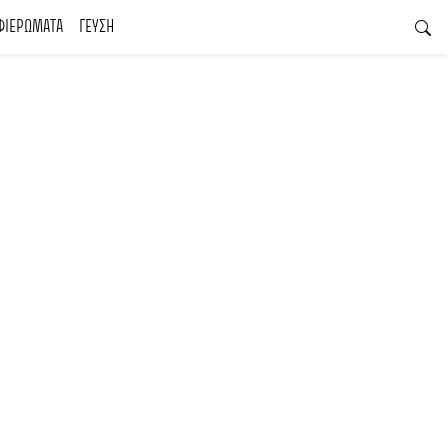
ΦΙΕΡΩΜΑΤΑ
ΓΕΥΣΗ