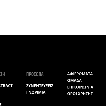
ΑΦΙΕΡΩΜΑΤΑ
ΩΣΗ
ΠΡΟΣΩΠΑ
ΟΜΑΔΑ
STRACT
ΣΥΝΕΝΤΕΥΞΕΙΣ
ΕΠΙΚΟΙΝΩΝΙΑ
ΓΝΩΡΙΜΙΑ
ΟΡΟΙ ΧΡΗΣΗΣ
Σ