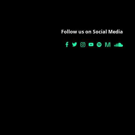
Follow us on Social Media