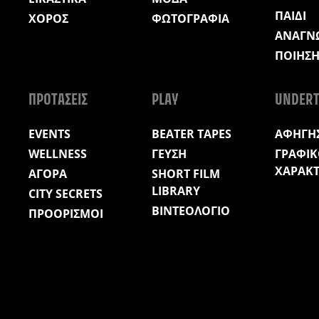
ΠΑΙΔΙ
ΧΟΡΟΣ
ΦΩΤΟΓΡΑΦΙΑ
ΑΝΑΓΝ
ΠΟΙΗΣ
ΠΡΟΤΑΣΕΙΣ
PLAY
UNDERT
EVENTS
BEATER TAPES
ΑΦΗΓΗΣ
WELLNESS
ΓΕΥΣΗ
ΓΡΑΦΙΚ
ΧΑΡΑΚ
ΑΓΟΡΑ
SHORT FILM
LIBRARY
CITY SECRETS
ΒΙΝΤΕΟΛΟΓΙΟ
ΠΡΟΟΡΙΣΜΟΙ