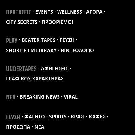
EVENTS
WELLNESS
ΑΓΟΡΑ
ΠΡΟΤΑΣΕΙΣ
CITY SECRETS
ΠΡΟΟΡΙΣΜΟΙ
BEATER TAPES
ΓΕΥΣΗ
PLAY
SHORT FILM LIBRARY
ΒΙΝΤΕΟΛΟΓΙΟ
ΑΦΗΓΗΣΕΙΣ
UNDERTAPES
ΓΡΑΦΙΚΟΣ ΧΑΡΑΚΤΗΡΑΣ
BREAKING NEWS
VIRAL
ΝΕΑ
ΦΑΓΗΤΟ
SPIRITS
ΚΡΑΣΙ
ΚΑΦΕΣ
ΓΕΥΣΗ
ΠΡΟΣΩΠΑ
ΝΕΑ