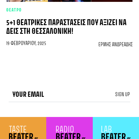
ΘΕΑΤΡΟ
5+1 ΘΕΑΤΡΙΚΈΣ ΠΑΡΑΣΤΆΣΕΙΣ ΠΟΥ ΑΞΊΖΕΙ ΝΑ
ΔΕΙΣ ΣΤΗ ΘΕΣΣΑΛΟΝΊΚΗ!
19 ΦΕΒΡΟΥΑΡΊΟΥ, 2025
ΕΡΜΉΣ ΑΝΔΡΕΆΔΗΣ
SIGN UP