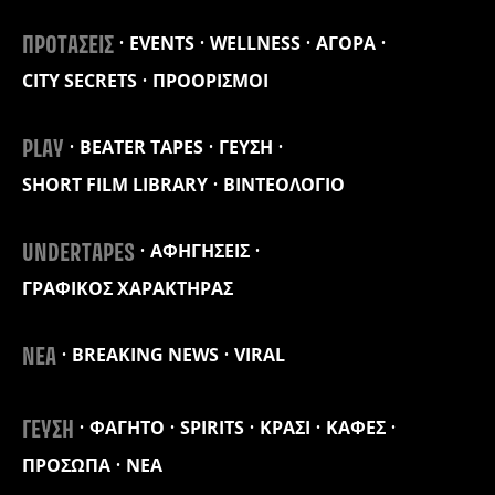
EVENTS
WELLNESS
ΑΓΟΡΑ
ΠΡΟΤΑΣΕΙΣ
CITY SECRETS
ΠΡΟΟΡΙΣΜΟΙ
BEATER TAPES
ΓΕΥΣΗ
PLAY
SHORT FILM LIBRARY
ΒΙΝΤΕΟΛΟΓΙΟ
ΑΦΗΓΗΣΕΙΣ
UNDERTAPES
ΓΡΑΦΙΚΟΣ ΧΑΡΑΚΤΗΡΑΣ
BREAKING NEWS
VIRAL
ΝΕΑ
ΦΑΓΗΤΟ
SPIRITS
ΚΡΑΣΙ
ΚΑΦΕΣ
ΓΕΥΣΗ
ΠΡΟΣΩΠΑ
ΝΕΑ