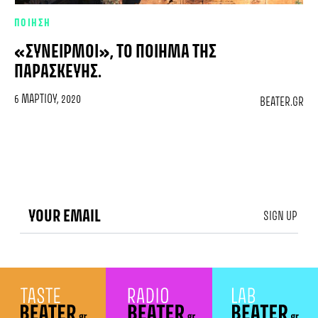
ΠΟΙΗΣΗ
«ΣΥΝΕΙΡΜΟΊ», ΤΟ ΠΟΊΗΜΑ ΤΗΣ
ΠΑΡΑΣΚΕΥΉΣ.
6 ΜΑΡΤΊΟΥ, 2020
BEATER.GR
SIGN UP