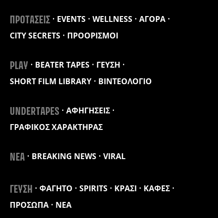
EVENTS
WELLNESS
ΑΓΟΡΑ
ΠΡΟΤΑΣΕΙΣ
CITY SECRETS
ΠΡΟΟΡΙΣΜΟΙ
BEATER TAPES
ΓΕΥΣΗ
PLAY
SHORT FILM LIBRARY
ΒΙΝΤΕΟΛΟΓΙΟ
ΑΦΗΓΗΣΕΙΣ
UNDERTAPES
ΓΡΑΦΙΚΟΣ ΧΑΡΑΚΤΗΡΑΣ
BREAKING NEWS
VIRAL
ΝΕΑ
ΦΑΓΗΤΟ
SPIRITS
ΚΡΑΣΙ
ΚΑΦΕΣ
ΓΕΥΣΗ
ΠΡΟΣΩΠΑ
ΝΕΑ