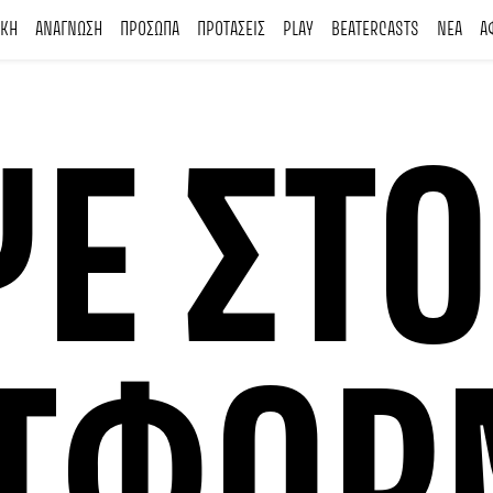
ΙΚΗ
ΑΝΑΓΝΩΣΗ
ΠΡΟΣΩΠΑ
ΠΡΟΤΑΣΕΙΣ
PLAY
BEATERCASTS
ΝΕΑ
Α
Ε ΣΤΟ