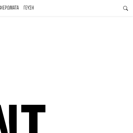
ΦΙΕΡΩΜΑΤΑ
ΓΕΥΣΗ