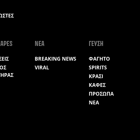
ΩΣΤΕΣ
Η
APES
ΝΕΑ
ΓΕΥΣΗ
ΕΙΣ
BREAKING NEWS
ΦΑΓΗΤΟ
ΟΣ
VIRAL
SPIRITS
ΤΗΡΑΣ
ΚΡΑΣΙ
ΚΑΦΕΣ
ΠΡΟΣΩΠΑ
ΝΕΑ