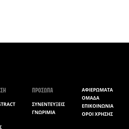
ΑΦΙΕΡΩΜΑΤΑ
ΩΣΗ
ΠΡΟΣΩΠΑ
ΟΜΑΔΑ
STRACT
ΣΥΝΕΝΤΕΥΞΕΙΣ
ΕΠΙΚΟΙΝΩΝΙΑ
ΓΝΩΡΙΜΙΑ
ΟΡΟΙ ΧΡΗΣΗΣ
Σ