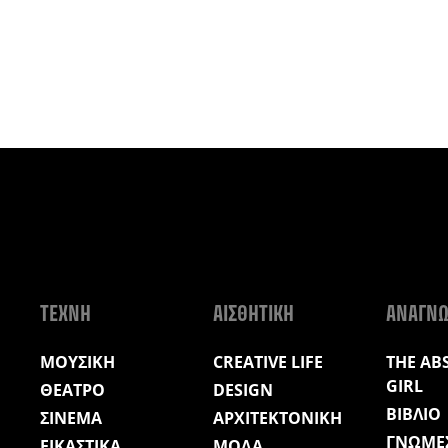
ΤΕΧΝΗ
ΑΙΣΘΗΤΙΚΗ
ΑΝΑΓΝ
ΜΟΥΣΙΚΗ
CREATIVE LIFE
THE AB
GIRL
ΘΕΑΤΡΟ
DESIGN
ΒΙΒΛΙΟ
ΣΙΝΕΜΑ
ΑΡΧΙΤΕΚΤΟΝΙΚΗ
ΓΝΩΜΕ
ΕΙΚΑΣΤΙΚΑ
ΜΟΔΑ