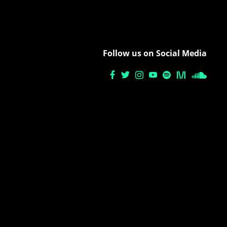
Follow us on Social Media