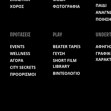
ΠΑΙΔΙ
ΧΟΡΟΣ
ΦΩΤΟΓΡΑΦΙΑ
ΑΝΑΓΝ
ΠΟΙΗΣ
ΠΡΟΤΑΣΕΙΣ
PLAY
UNDERT
EVENTS
BEATER TAPES
ΑΦΗΓΗΣ
WELLNESS
ΓΕΥΣΗ
ΓΡΑΦΙΚ
ΧΑΡΑΚ
ΑΓΟΡΑ
SHORT FILM
LIBRARY
CITY SECRETS
ΒΙΝΤΕΟΛΟΓΙΟ
ΠΡΟΟΡΙΣΜΟΙ