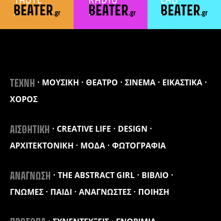
ΜΟΥΣΙΚΗ
ΘΕΑΤΡΟ
ΣΙΝΕΜΑ
ΕΙΚΑΣΤΙΚΑ
ΤΕΧΝΗ
ΧΟΡΟΣ
CREATIVE LIFE
DESIGN
ΑΙΣΘΗΤΙΚΗ
ΑΡΧΙΤΕΚΤΟΝΙΚΗ
ΜΟΔΑ
ΦΩΤΟΓΡΑΦΙΑ
THE ABSTRACT GIRL
ΒΙΒΛΙΟ
ΑΝΑΓΝΩΣΗ
ΓΝΩΜΕΣ
ΠΑΙΔΙ
ΑΝΑΓΝΩΣΤΕΣ
ΠΟΙΗΣΗ