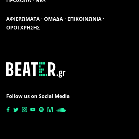
ΠΡΟΣΩΠΑ
ΝΕΑ
ΑΦΙΕΡΩΜΑΤΑ
ΟΜΑΔΑ
ΕΠΙΚΟΙΝΩΝΙΑ
ΟΡΟΙ ΧΡΗΣΗΣ
Follow us on Social Media