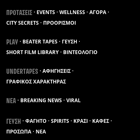
EVENTS
WELLNESS
ΑΓΟΡΑ
ΠΡΟΤΑΣΕΙΣ
CITY SECRETS
ΠΡΟΟΡΙΣΜΟΙ
BEATER TAPES
ΓΕΥΣΗ
PLAY
SHORT FILM LIBRARY
ΒΙΝΤΕΟΛΟΓΙΟ
ΑΦΗΓΗΣΕΙΣ
UNDERTAPES
ΓΡΑΦΙΚΟΣ ΧΑΡΑΚΤΗΡΑΣ
BREAKING NEWS
VIRAL
ΝΕΑ
ΦΑΓΗΤΟ
SPIRITS
ΚΡΑΣΙ
ΚΑΦΕΣ
ΓΕΥΣΗ
ΠΡΟΣΩΠΑ
ΝΕΑ