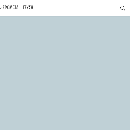
ΦΙΕΡΩΜΑΤΑ
ΓΕΥΣΗ