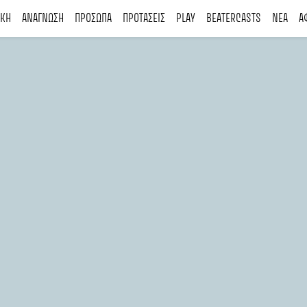
ΙΚΗ
ΑΝΑΓΝΩΣΗ
ΠΡΟΣΩΠΑ
ΠΡΟΤΑΣΕΙΣ
PLAY
BEATERCASTS
ΝΕΑ
Α