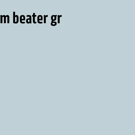
m beater gr