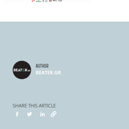
AUTHOR
BEATER.GR
SHARE THIS ARTICLE