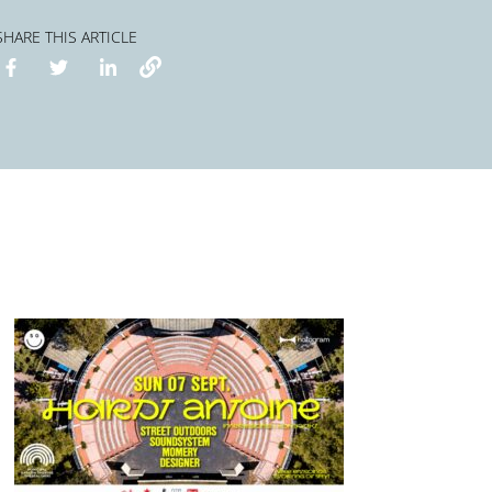
SHARE THIS ARTICLE