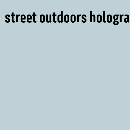
street outdoors hologra