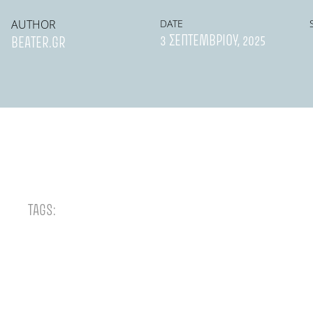
AUTHOR
DATE
3 ΣΕΠΤΕΜΒΡΊΟΥ, 2025
BEATER.GR
TAGS: