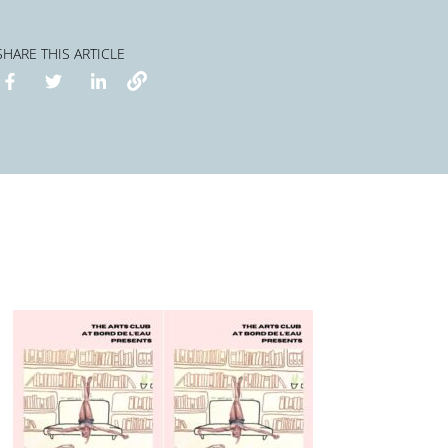
SHARE THIS ARTICLE