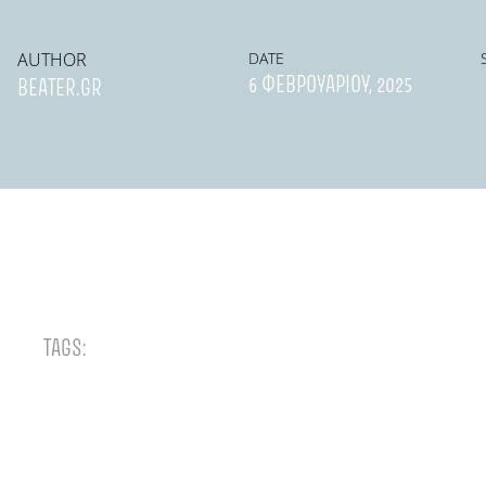
AUTHOR
DATE
6 ΦΕΒΡΟΥΑΡΊΟΥ, 2025
BEATER.GR
TAGS: