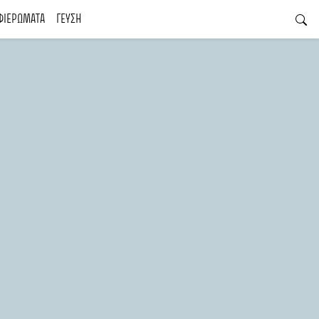
ΦΙΕΡΩΜΑΤΑ
ΓΕΥΣΗ