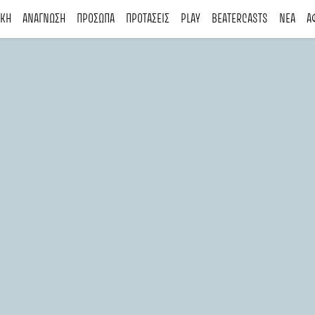
ΙΚΗ
ΑΝΑΓΝΩΣΗ
ΠΡΟΣΩΠΑ
ΠΡΟΤΑΣΕΙΣ
PLAY
BEATERCASTS
ΝΕΑ
Α