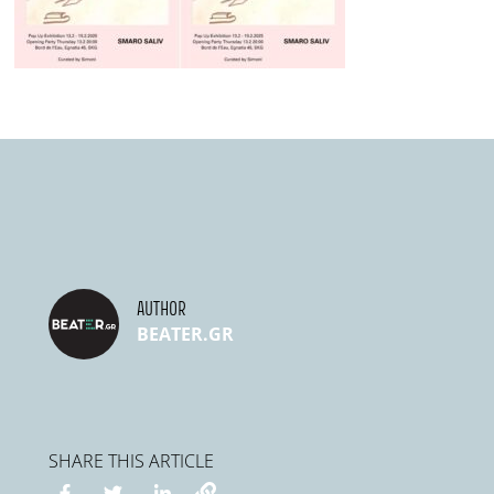
AUTHOR
BEATER.GR
SHARE THIS ARTICLE