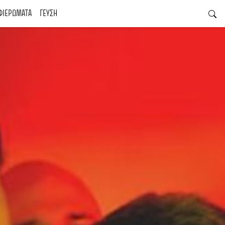
ΦΙΕΡΩΜΑΤΑ
ΓΕΥΣΗ