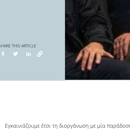
SHARE THIS ARTICLE
Εγκαινιάζουμε έτσι τη διοργάνωση με μία παράδοσ