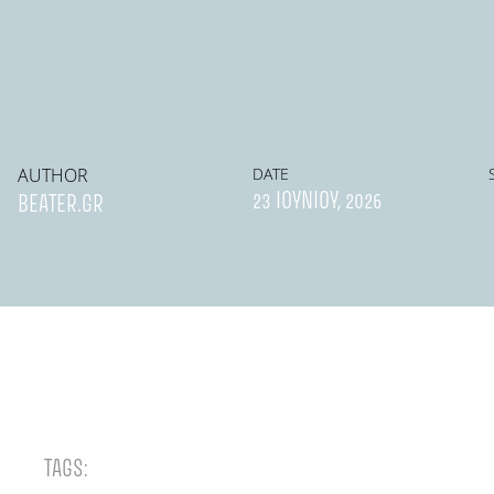
AUTHOR
DATE
23 ΙΟΥΝΊΟΥ, 2026
BEATER.GR
TAGS: