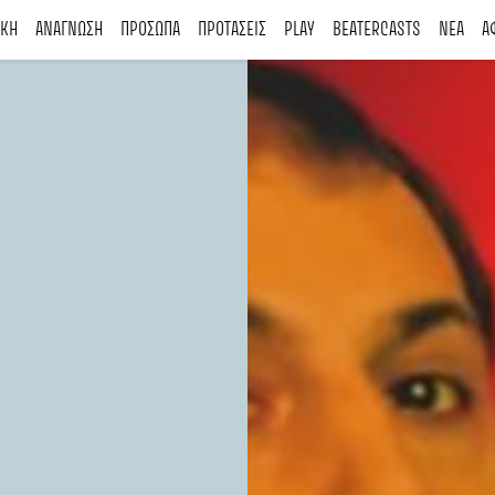
ΙΚΗ
ΑΝΑΓΝΩΣΗ
ΠΡΟΣΩΠΑ
ΠΡΟΤΑΣΕΙΣ
PLAY
BEATERCASTS
ΝΕΑ
Α