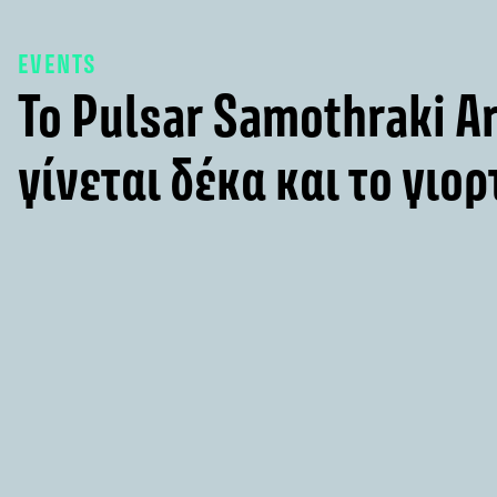
EVENTS
Το Pulsar Samothraki Ar
γίνεται δέκα και το γιορ