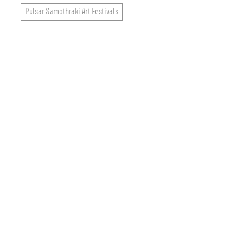
Pulsar Samothraki Art Festivals