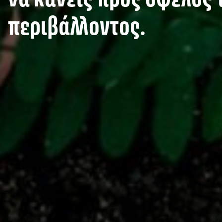
περιβάλλοντος.