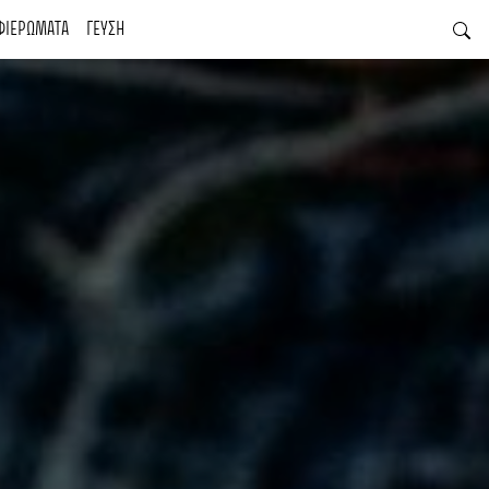
ΦΙΕΡΩΜΑΤΑ
ΓΕΥΣΗ