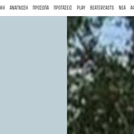
ΙΚΗ
ΑΝΑΓΝΩΣΗ
ΠΡΟΣΩΠΑ
ΠΡΟΤΑΣΕΙΣ
PLAY
BEATERCASTS
ΝΕΑ
Α