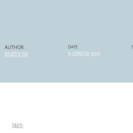
AUTHOR
DATE
11 ΙΟΥΝΊΟΥ, 2025
BEATER.GR
TAGS: