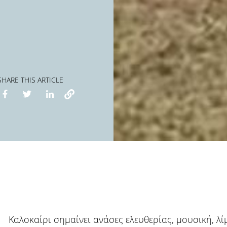
SHARE THIS ARTICLE
Καλοκαίρι σημαίνει ανάσες ελευθερίας, μουσική, λί