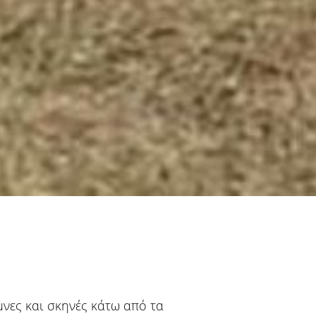
μνες και σκηνές κάτω από τα