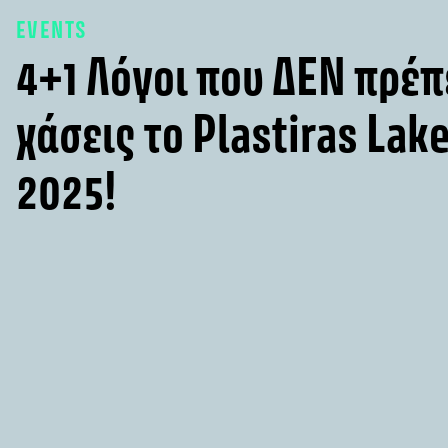
EVENTS
4+1 Λόγοι που ΔΕΝ πρέπ
χάσεις το Plastiras Lake
2025!