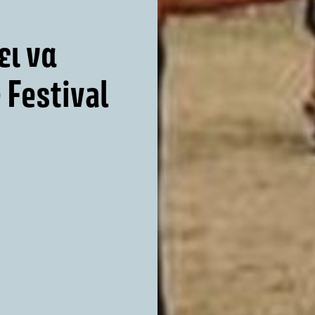
ει να
 Festival