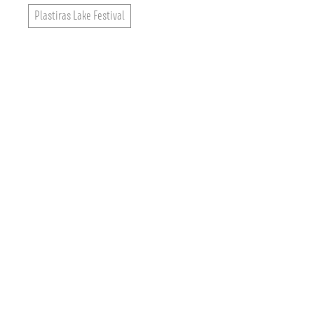
Plastiras Lake Festival