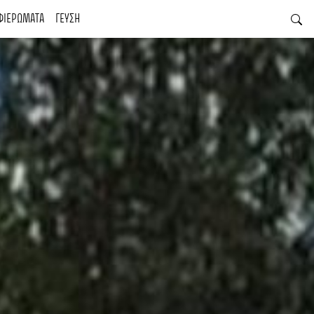
ΦΙΕΡΩΜΑΤΑ
ΓΕΥΣΗ