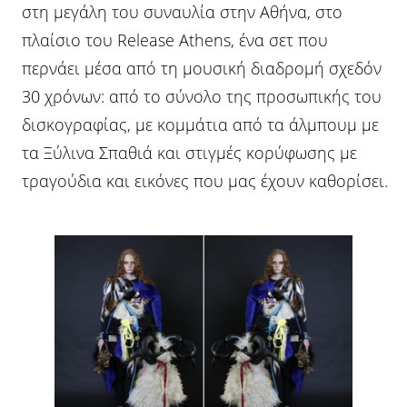
στη μεγάλη του συναυλία στην Αθήνα, στο
πλαίσιο του Release Athens, ένα σετ που
περνάει μέσα από τη μουσική διαδρομή σχεδόν
30 χρόνων: από το σύνολο της προσωπικής του
δισκογραφίας, με κομμάτια από τα άλμπουμ με
τα Ξύλινα Σπαθιά και στιγμές κορύφωσης με
τραγούδια και εικόνες που μας έχουν καθορίσει.