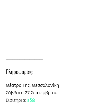
______________________
Πληροφορίες:
Θέατρο Γης, Θεσσαλονίκη
Σάββατο 27 Σεπτεμβρίου
Εισιτήρια:
εδώ