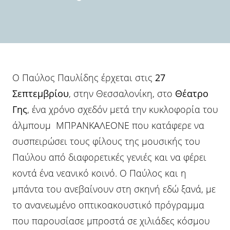
Ο Παύλος Παυλίδης έρχεται στις
27
Σεπτεμβρίου
, στην Θεσσαλονίκη, στο
Θέατρο
Γης
, ένα χρόνο σχεδόν μετά την κυκλοφορία του
άλμπουμ ΜΠΡΑΝΚΑΛΕΟΝΕ που κατάφερε να
συσπειρώσει τους φίλους της μουσικής του
Παύλου από διαφορετικές γενιές και να φέρει
κοντά ένα νεανικό κοινό. Ο Παύλος και η
μπάντα του ανεβαίνουν στη σκηνή εδώ ξανά, με
το ανανεωμένο οπτικοακουστικό πρόγραμμα
που παρουσίασε μπροστά σε χιλιάδες κόσμου