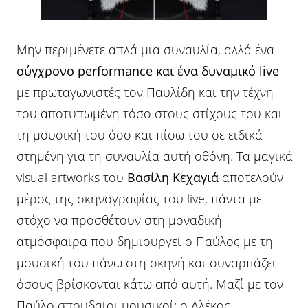
Μην περιμένετε απλά μια συναυλία, αλλά ένα
σύγχρονο performance και ένα δυναμικό live
με πρωταγωνιστές τον Παυλίδη και την τέχνη
του αποτυπωμένη τόσο στους στίχους του και
τη μουσική του όσο και πίσω του σε ειδικά
στημένη για τη συναυλία αυτή οθόνη. Τα μαγικά
visual artworks του
Βασίλη Κεχαγιά
αποτελούν
μέρος της σκηνογραφίας του live, πάντα με
στόχο να προσθέτουν στη μοναδική
ατμόσφαιρα που δημιουργεί ο Παύλος με τη
μουσική του πάνω στη σκηνή και συναρπάζει
όσους βρίσκονται κάτω από αυτή. Μαζί με τον
Παύλο σπουδαίοι μουσικοί: ο Αλέκος