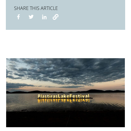
SHARE THIS ARTICLE