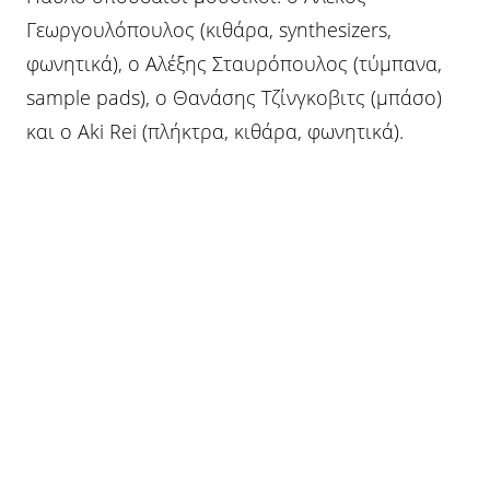
Γεωργουλόπουλος (κιθάρα, synthesizers,
φωνητικά), ο Αλέξης Σταυρόπουλος (τύμπανα,
sample pads), ο Θανάσης Τζίνγκοβιτς (μπάσο)
και ο Aki Rei (πλήκτρα, κιθάρα, φωνητικά).