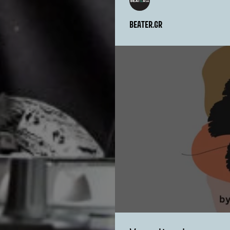
BEATER.GR