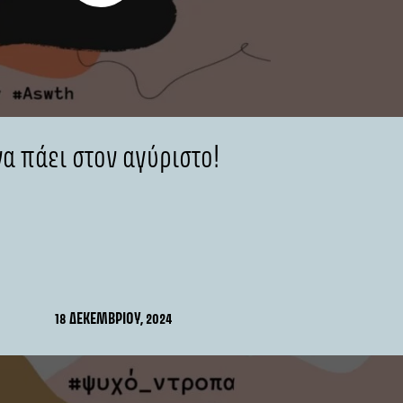
να πάει στον αγύριστο!
18 ΔΕΚΕΜΒΡΊΟΥ, 2024