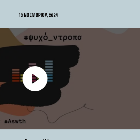
13 ΝΟΕΜΒΡΊΟΥ, 2024