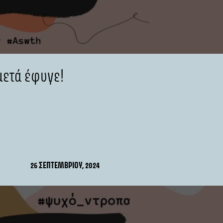
μετά έφυγε!
26 ΣΕΠΤΕΜΒΡΊΟΥ, 2024