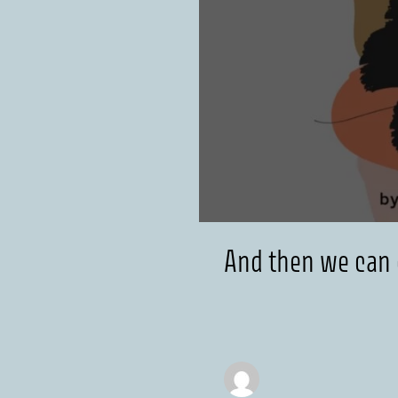
And then we can