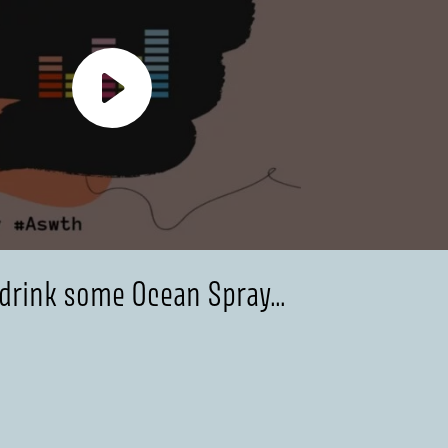
 drink some Ocean Spray…