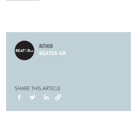
AUTHOR
BEATER.GR
SHARE THIS ARTICLE