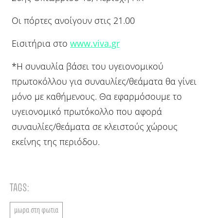
Οι πόρτες ανοίγουν στις 21.00
Εισιτήρια στο
www.viva.gr
*Η συναυλία βάσει του υγειονομικού
πρωτοκόλλου για συναυλίες/θεάματα θα γίνει
μόνο με καθήμενους. Θα εφαρμόσουμε το
υγειονομικό πρωτόκολλο που αφορά
συναυλίες/θεάματα σε κλειστούς χώρους
εκείνης της περιόδου.
TAGS:
μωρα στη φωτια