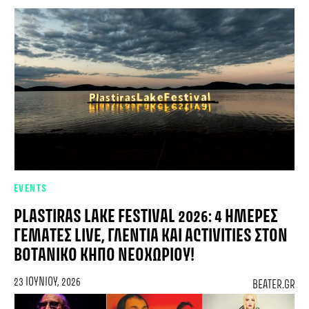
EVENTS
PLASTIRAS LAKE FESTIVAL 2026: 4 ΗΜΈΡΕΣ
ΓΕΜΆΤΕΣ LIVE, ΓΛΈΝΤΙΑ ΚΑΙ ACTIVITIES ΣΤΟΝ
ΒΟΤΑΝΙΚΌ ΚΉΠΟ ΝΕΟΧΩΡΊΟΥ!
23 ΙΟΥΝΊΟΥ, 2026
BEATER.GR