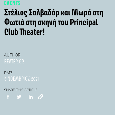
EVENTS
Στέλιος Σαλβαδόρ και Μωρά στη
Φωτιά στη σκηνή του Principal
Club Theater!
AUTHOR
BEATER.GR
DATE
3 ΝΟΕΜΒΡΊΟΥ, 2021
SHARE THIS ARTICLE