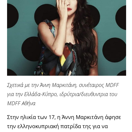
Σχετικά με την Άννη Μαρκιτάνη, συνέταιρος MDFF
για την Ελλάδα-Κύπρο, ιδρύτρια/διευθυντρια του
MDFF Αθήνα
Στην ηλικία των 17, η Άννη Μαρκιτάνη άφησε
την ελληνοκυπριακή πατρίδα της για να