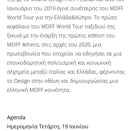
Ιανουάριο του 2019 έγινε συνέταιρος του MDFF
World Tour για την Ελλάδα&Κύπρο. Το πρώτο
κεφάλαιο του MDFF World Tour ταξιδιού της
ξεκινά με την έναρξη της πρώτης edition του
MDFF Athens, στις αρχές του 2020, μια
πρωτοβουλία που στοχεύει να οδηγήσει σε μια
εποικοδομητική πολιτισμική και κοινωνική
αλχημεία μεταξύ Ιταλίας και Ελλάδας, φέρνοντας
το Design στην οθόνη και δημιουργώντας μια
ελληνική ΜDFF κοινότητα.
Agenda
Ημερομηνία Τετάρτη, 19 Ιουνίου