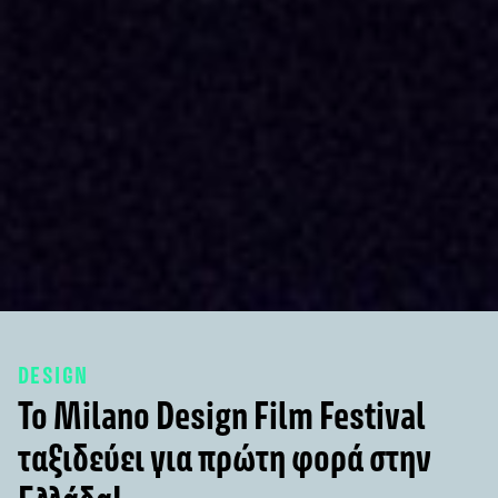
DESIGN
Το Milano Design Film Festival
ταξιδεύει για πρώτη φορά στην