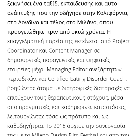
ξεκινήσει ένα ταξίδι εκπαίδευσης και αυτο-
ανάπτυξης που την οδήγησε στην Καλιφόρνια,
στο Λονδίνο και τέλος στο Μιλάνο, όπου
προσγειώθηκε πριν από οκτώ χρόνια.
Η
επαγγελματική πορεία της εκτείνεται από Project
Coordinator και Content Manager σε
δημιουργικές παραγωγικές και ψηφιακές
εταιρείες μέχρι Managing Editor ανεξάρτητων
περιοδικών, και Certified Eating Disorder Coach,
βοηθώντας άτομα με διατροφικές διαταραχές να
επιτύχουν τους θεραπευτικούς στόχους, μέσα
απο πραγματικές και καθημερινές καταστάσεις,
λειτουργώντας τόσο ως πρότυπο και ως
καθοδηγήτρια. Το 2018 άρχισε την συνεργασία
της με το Milano Design Film Festival και απο τον