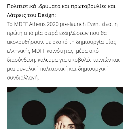
Πολιτιστικά ιδρύματα και πρωτοβουλίες και
Λάτρεις του Design:
Το MDFF Athens 2020 pre-launch Event είναι η
πρώτη από μία σειρά εκδηλώσεων που θα
ακολουθήσουν, με σκοπό τη δημιουργία μίας
ελληνικής MDFF κοινότητας, μέσα από
διασύνδεση, κάλεσμα για υποβολές ταινιών και
μια συνολική πολιτιστική και δημιουργική
συνδιαλλαγή.