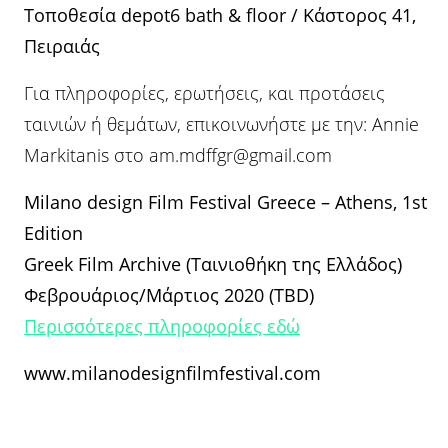
Τοποθεσία depot6 bath & floor / Κάστορος 41,
Πειραιάς
Για πληροφορίες, ερωτήσεις, και προτάσεις
ταινιών ή θεμάτων, επικοινωνήστε με την: Annie
Markitanis στο
am.mdffgr@gmail.com
Milano design Film Festival Greece – Athens, 1st
Edition
Greek Film Archive (Ταινιοθήκη της Ελλάδος)
Φεβρουάριος/Μάρτιος 2020 (TBD)
Περισσότερες πληροφορίες εδώ
www.milanodesignfilmfestival.com