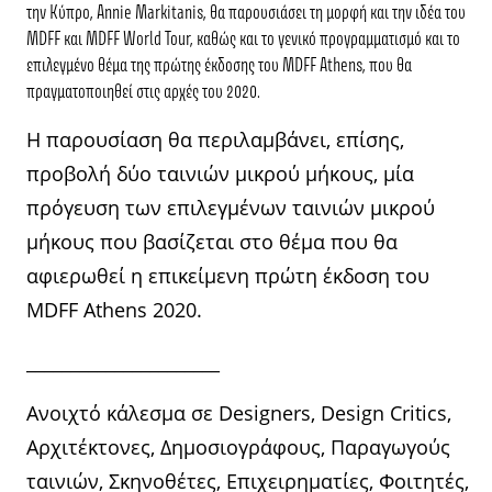
την Κύπρο, Annie Markitanis, θα παρουσιάσει τη μορφή και την ιδέα του
MDFF και MDFF World Tour, καθώς και το γενικό προγραμματισμό και το
επιλεγμένο θέμα της πρώτης έκδοσης του MDFF Athens, που θα
πραγματοποιηθεί στις αρχές του 2020.
Η παρουσίαση θα περιλαμβάνει, επίσης,
προβολή δύο ταινιών μικρού μήκους, μία
πρόγευση των επιλεγμένων ταινιών μικρού
μήκους που βασίζεται στο θέμα που θα
αφιερωθεί η επικείμενη πρώτη έκδοση του
MDFF Athens 2020.
______________________
Ανοιχτό κάλεσμα σε Designers, Design Critics,
Αρχιτέκτονες, Δημοσιογράφους, Παραγωγούς
ταινιών, Σκηνοθέτες, Επιχειρηματίες, Φοιτητές,