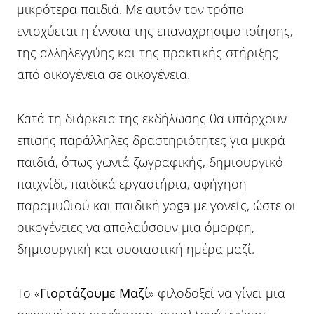
μικρότερα παιδιά. Με αυτόν τον τρόπο
ενισχύεται η έννοια της επαναχρησιμοποίησης,
της αλληλεγγύης και της πρακτικής στήριξης
από οικογένεια σε οικογένεια.
Κατά τη διάρκεια της εκδήλωσης θα υπάρχουν
επίσης παράλληλες δραστηριότητες για μικρά
παιδιά, όπως γωνιά ζωγραφικής, δημιουργικό
παιχνίδι, παιδικά εργαστήρια, αφήγηση
παραμυθιού και παιδική yoga με γονείς, ώστε οι
οικογένειες να απολαύσουν μια όμορφη,
δημιουργική και ουσιαστική ημέρα μαζί.
Το «
Γιορτάζουμε Μαζί
» φιλοδοξεί να γίνει μια