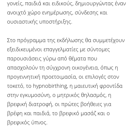
γονείς, παιδιά και ειδικούς, δημιουργώντας έναν
ανοιχτό χώρο ενημέρωσης, σύνδεσης και
ουσιαστικής υποστήριξης.
Στο πρόγραμμα της εκδήλωσης θα συμμετέχουν
εξειδικευμένοι επαγγελματίες με σύντομες
παρουσιάσεις γύρω από θέματα που
απασχολούν τη σύγχρονη οικογένεια, όπως η
προγεννητική προετοιμασία, οι επιλογές στον
τοκετό, το hypnobirthing, η μαιευτική φροντίδα
στην εγκυμοσύνη, ο μητρικός θηλασμός, η
βρεφική διατροφή, οι πρώτες βοήθειες για
βρέφη και παιδιά, το βρεφικό μασάζ και ο
βρεφικός ύπνος.