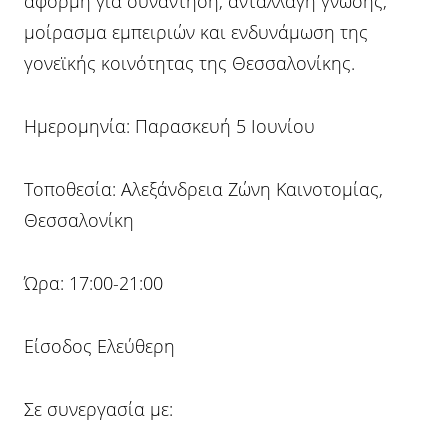
αφορμή για συνάντηση, ανταλλαγή γνώσης,
μοίρασμα εμπειριών και ενδυνάμωση της
γονεϊκής κοινότητας της Θεσσαλονίκης.
Ημερομηνία: Παρασκευή 5 Ιουνίου
Τοποθεσία: Αλεξάνδρεια Ζώνη Καινοτομίας,
Θεσσαλονίκη
Ώρα: 17:00-21:00
Είσοδος Ελεύθερη
Σε συνεργασία με: