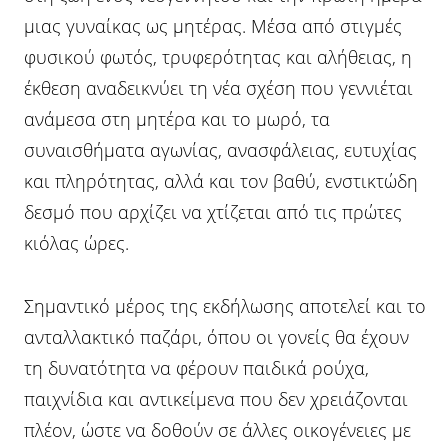
μιας γυναίκας ως μητέρας. Μέσα από στιγμές
φυσικού φωτός, τρυφερότητας και αλήθειας, η
έκθεση αναδεικνύει τη νέα σχέση που γεννιέται
ανάμεσα στη μητέρα και το μωρό, τα
συναισθήματα αγωνίας, ανασφάλειας, ευτυχίας
και πληρότητας, αλλά και τον βαθύ, ενστικτώδη
δεσμό που αρχίζει να χτίζεται από τις πρώτες
κιόλας ώρες.
Σημαντικό μέρος της εκδήλωσης αποτελεί και το
ανταλλακτικό παζάρι, όπου οι γονείς θα έχουν
τη δυνατότητα να φέρουν παιδικά ρούχα,
παιχνίδια και αντικείμενα που δεν χρειάζονται
πλέον, ώστε να δοθούν σε άλλες οικογένειες με