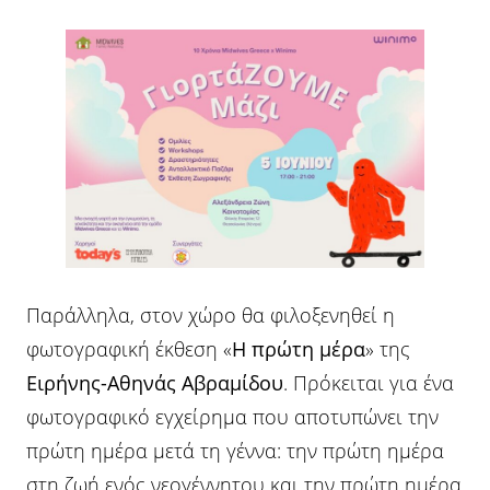
Παράλληλα, στον χώρο θα φιλοξενηθεί η
φωτογραφική έκθεση «
Η πρώτη μέρα
» της
Ειρήνης-Αθηνάς Αβραμίδου
. Πρόκειται για ένα
φωτογραφικό εγχείρημα που αποτυπώνει την
πρώτη ημέρα μετά τη γέννα: την πρώτη ημέρα
στη ζωή ενός νεογέννητου και την πρώτη ημέρα